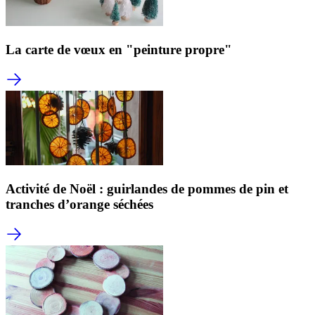
La carte de vœux en "peinture propre"
Activité de Noël : guirlandes de pommes de pin et
tranches d’orange séchées