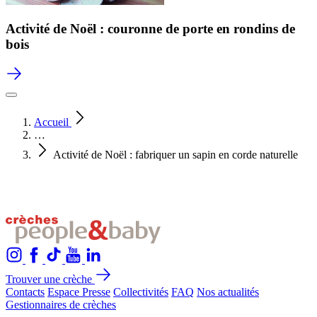
Activité de Noël : couronne de porte en rondins de
bois
Accueil
…
Activité de Noël : fabriquer un sapin en corde naturelle
Trouver une crèche
Contacts
Espace Presse
Collectivités
FAQ
Nos actualités
Gestionnaires de crèches