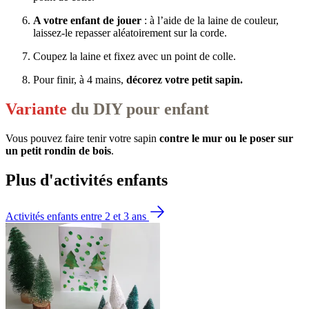
A votre enfant de jouer
: à l’aide de la laine de couleur,
laissez-le repasser aléatoirement sur la corde.
Coupez la laine et fixez avec un point de colle.
Pour finir, à 4 mains,
décorez votre petit sapin.
Variante
du DIY pour enfant
Vous pouvez faire tenir votre sapin
contre le mur ou le poser sur
un petit rondin de bois
.
Plus d'activités enfants
Activités enfants entre 2 et 3 ans