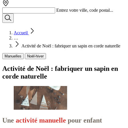
Entrez votre ville, code postal...
Accueil
…
Activité de Noël : fabriquer un sapin en corde naturelle
Manuelles
Noël-hiver
Activité de Noël : fabriquer un sapin en
corde naturelle
Une
activité manuelle
pour enfant