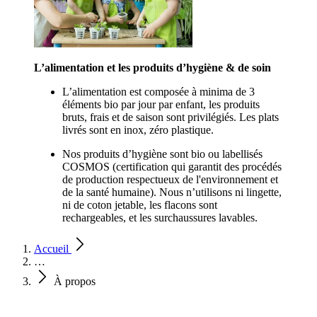
L’alimentation et les produits d’hygiène & de soin 
L’alimentation est composée à minima de 3 
éléments bio par jour par enfant, les produits 
bruts, frais et de saison sont privilégiés. Les plats 
livrés sont en inox, zéro plastique. 
Nos produits d’hygiène sont bio ou labellisés 
COSMOS (certification qui garantit des procédés 
de production respectueux de l'environnement et 
de la santé humaine). Nous n’utilisons ni lingette, 
ni de coton jetable, les flacons sont 
rechargeables, et les surchaussures lavables.
Accueil
…
À propos