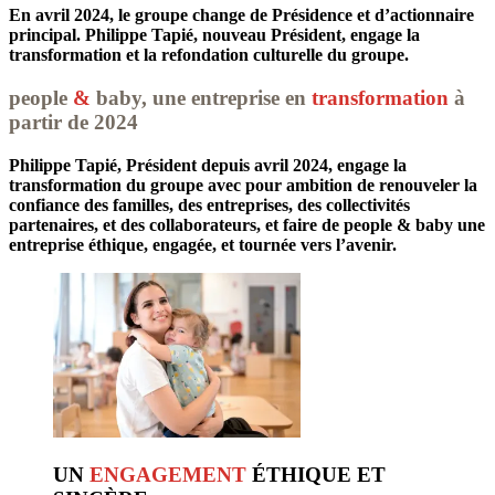
En avril 2024, le groupe change de Présidence et d’actionnaire
principal. Philippe Tapié, nouveau Président, engage la
transformation et la refondation culturelle du groupe.
people
&
baby, une entreprise en
transformation
à
partir de 2024
Philippe Tapié, Président depuis avril 2024, engage la 
transformation du groupe avec pour ambition de renouveler la 
confiance des familles, des entreprises, des collectivités 
partenaires, et des collaborateurs, et faire de people & baby une 
entreprise éthique, engagée, et tournée vers l’avenir.
UN
ENGAGEMENT
ÉTHIQUE ET