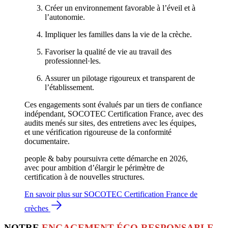
Créer un environnement favorable à l’éveil et à
l’autonomie.
Impliquer les familles dans la vie de la crèche.
Favoriser la qualité de vie au travail des
professionnel·les.
Assurer un pilotage rigoureux et transparent de
l’établissement.
Ces engagements sont évalués par un tiers de confiance
indépendant, SOCOTEC Certification France, avec des
audits menés sur sites, des entretiens avec les équipes,
et une vérification rigoureuse de la conformité
documentaire.
people & baby poursuivra cette démarche en 2026,
avec pour ambition d’élargir le périmètre de
certification à de nouvelles structures.
En savoir plus sur SOCOTEC Certification France de
crèches
NOTRE
ENGAGEMENT ÉCO-RESPONSABLE