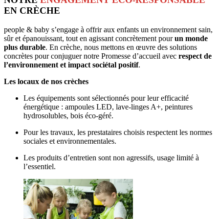
EN CRÈCHE
people & baby s’engage à offrir aux enfants un environnement sain, 
sûr et épanouissant, tout en agissant concrètement pour 
un monde 
plus durable
. En crèche, nous mettons en œuvre des solutions 
concrètes pour conjuguer notre Promesse d’accueil avec 
respect de 
l’environnement et impact sociétal positif
. 
Les locaux de nos crèches
Les équipements sont sélectionnés pour leur efficacité 
énergétique : ampoules LED, lave-linges A+, peintures 
hydrosolubles, bois éco-géré.
Pour les travaux, les prestataires choisis respectent les normes 
sociales et environnementales.
Les produits d’entretien sont non agressifs, usage limité à 
l’essentiel.