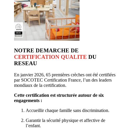
NOTRE DEMARCHE DE
CERTIFICATION QUALITE
DU
RESEAU
En janvier 2026, 65 premières crèches ont été certifiées
par SOCOTEC Certification France, l’un des leaders
mondiaux de la certification.
Cette certification est structurée autour de six
engagements :
Accueillir chaque famille sans discrimination.
Garantir la sécurité physique et affective de
l’enfant.