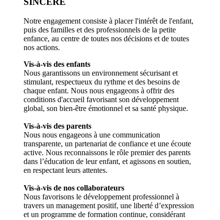
SINCÈRE
Notre engagement consiste à placer l'intérêt de l'enfant,
puis des familles et des professionnels de la petite
enfance, au centre de toutes nos décisions et de toutes
nos actions.
Vis-à-vis des enfants
Nous garantissons un environnement sécurisant et
stimulant, respectueux du rythme et des besoins de
chaque enfant. Nous nous engageons à offrir des
conditions d'accueil favorisant son développement
global, son bien-être émotionnel et sa santé physique.
Vis-à-vis des parents
Nous nous engageons à une communication
transparente, un partenariat de confiance et une écoute
active. Nous reconnaissons le rôle premier des parents
dans l’éducation de leur enfant, et agissons en soutien,
en respectant leurs attentes.
Vis-à-vis de nos collaborateurs
Nous favorisons le développement professionnel à
travers un management positif, une liberté d’expression
et un programme de formation continue, considérant