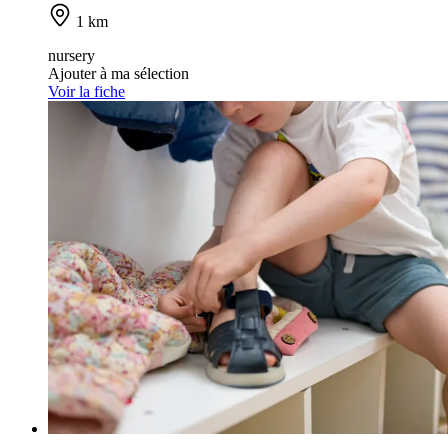
1 km
nursery
Ajouter à ma sélection
Voir la fiche