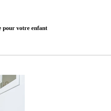
e pour votre enfant