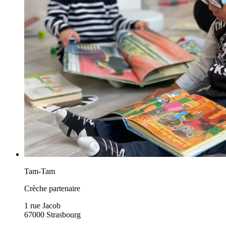
Tam-Tam
Crèche partenaire
1 rue Jacob
67000 Strasbourg