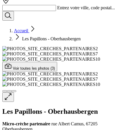
Entrez votre ville, code postal...
Accueil
Les Papillons - Oberhausbergen
Voir toutes les photos (3)
Les Papillons - Oberhausbergen
Micro-crèche
partenaire
rue Albert Camus, 67205
Oberhausbergen,