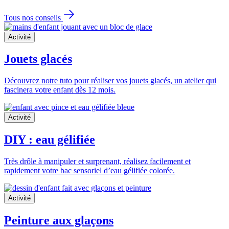
Tous nos conseils
Activité
Jouets glacés
Découvrez notre tuto pour réaliser vos jouets glacés, un atelier qui
fascinera votre enfant dès 12 mois.
Activité
DIY : eau gélifiée
Très drôle à manipuler et surprenant, réalisez facilement et
rapidement votre bac sensoriel d’eau gélifiée colorée.
Activité
Peinture aux glaçons