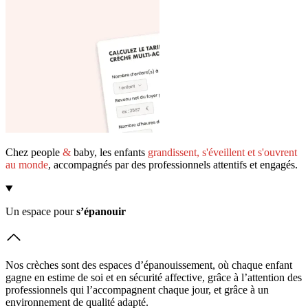
Chez people
&
baby, les enfants
grandissent, s'éveillent et s'ouvrent
au monde
, accompagnés par des professionnels attentifs et engagés.
Un espace pour 
s’épanouir
Nos crèches sont des espaces d’épanouissement, où chaque enfant
gagne en estime de soi et en sécurité affective, grâce à l’attention des
professionnels qui l’accompagnent chaque jour, et grâce à un
environnement de qualité adapté.