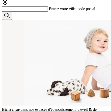
Entrez votre ville, code postal...
Bienvenue
dans nos espaces
d'épanouissement, d'éveil
&
de