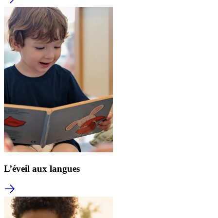
L’éveil aux langues