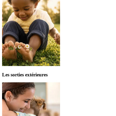
Les sorties extérieures