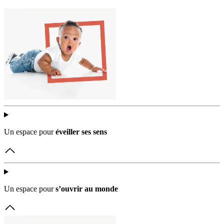
Un espace pour 
éveiller ses sens
Un espace pour 
s’ouvrir au monde