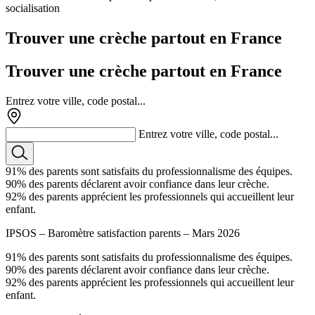
socialisation
Trouver une crèche partout en France
Trouver une crèche partout en France
Entrez votre ville, code postal...
Entrez votre ville, code postal...
91%
des parents sont satisfaits du professionnalisme des équipes.
90%
des parents déclarent avoir confiance dans leur crèche.
92%
des parents apprécient les professionnels qui accueillent leur
enfant.
IPSOS – Baromètre satisfaction parents – Mars 2026
91%
des parents sont satisfaits du professionnalisme des équipes.
90%
des parents déclarent avoir confiance dans leur crèche.
92%
des parents apprécient les professionnels qui accueillent leur
enfant.