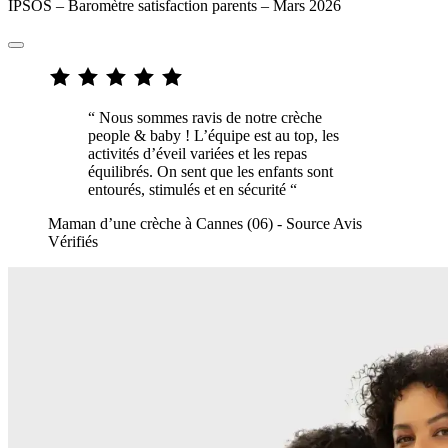
IPSOS – Baromètre satisfaction parents – Mars 2026
“ Nous sommes ravis de notre crèche
people & baby ! L’équipe est au top, les
activités d’éveil variées et les repas
équilibrés. On sent que les enfants sont
entourés, stimulés et en sécurité “
Maman d’une crèche à Cannes (06) - Source Avis
Vérifiés