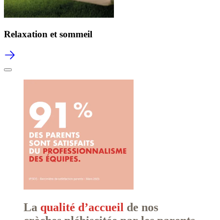
Relaxation et sommeil
La
qualité d’accueil
de nos