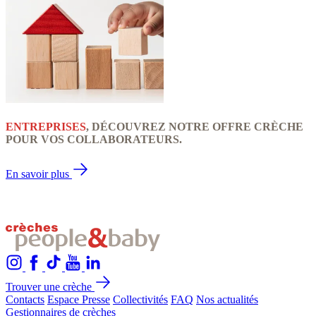
ENTREPRISES
, DÉCOUVREZ NOTRE OFFRE CRÈCHE
POUR VOS COLLABORATEURS.
En savoir plus
Trouver une crèche
Contacts
Espace Presse
Collectivités
FAQ
Nos actualités
Gestionnaires de crèches