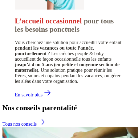
L’accueil occasionnel
pour tous
les besoins ponctuels
Vous cherchez une solution pour accueillir votre enfant
pendant les vacances ou toute l’année,
ponctuellement
? Les crèches people & baby
accueillent de façon occasionnelle tous les enfants
jusqu’à 4 ou 5 ans (en petite et moyenne section de
maternelle).
Une solution pratique pour réunir les
frères, sœurs et copains pendant les vacances, ou gérer
les aléas dans votre organisation.
En savoir plus
Nos conseils
parentalité
Tous nos conseils