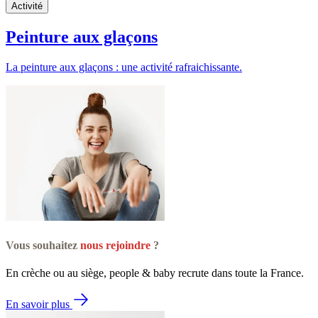
Activité
Peinture aux glaçons
La peinture aux glaçons : une activité rafraichissante.
Vous souhaitez
nous rejoindre
?
En crèche ou au siège, people & baby recrute dans toute la France.
En savoir plus