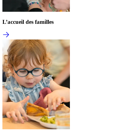
L’accueil des familles