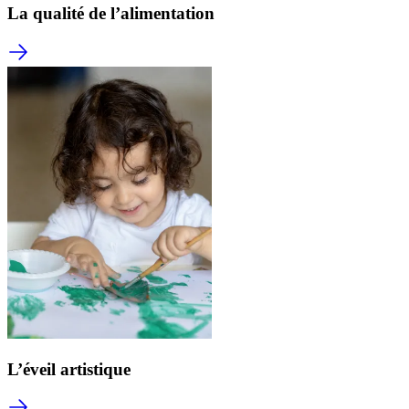
La qualité de l’alimentation
L’éveil artistique