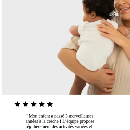
“ Mon enfant a passé 3 merveilleuses
années à la crèche ! L’équipe propose
régulièrement des activités variées et