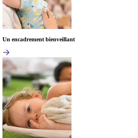
Un encadrement bienveillant