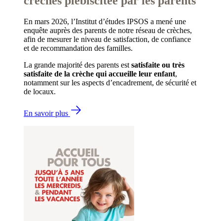
crèches plébiscitée par les parents
En mars 2026, l’Institut d’études IPSOS a mené une
enquête auprès des parents de notre réseau de crèches,
afin de mesurer le niveau de satisfaction, de confiance
et de recommandation des familles.
La grande majorité des parents est
satisfaite ou très
satisfaite de la crèche qui accueille leur enfant
,
notamment sur les aspects d’encadrement, de sécurité et
de locaux.
En savoir plus