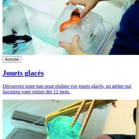
Activité
Jouets glacés
Découvrez notre tuto pour réaliser vos jouets glacés, un atelier qui
fascinera votre enfant dès 12 mois.