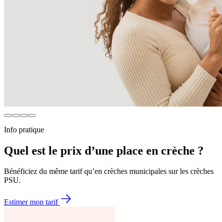
Info pratique
Quel est le prix d’une place en crèche ?
Bénéficiez du même tarif qu’en crèches municipales sur les crèches
PSU.
Estimer mon tarif