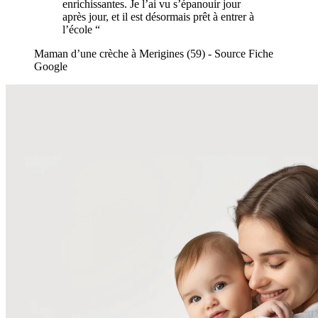
enrichissantes. Je l’ai vu s’épanouir jour
après jour, et il est désormais prêt à entrer à
l’école “
Maman d’une crèche à Merigines (59) - Source Fiche
Google