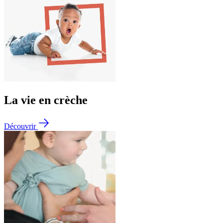
La vie en crèche
Découvrir