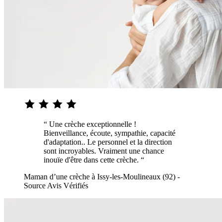
“ Une crèche exceptionnelle !
Bienveillance, écoute, sympathie, capacité
d'adaptation.. Le personnel et la direction
sont incroyables. Vraiment une chance
inouïe d'être dans cette crèche. “
Maman d’une crèche à Issy-les-Moulineaux (92) -
Source Avis Vérifiés