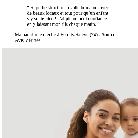
“ Superbe structure, à taille humaine, avec
de beaux locaux et tout pour qu’un enfant
s’y sente bien ! J’ai pleinement confiance
en y laissant mon fils chaque matin. “
Maman d’une crèche à Esserts-Salève (74) - Source
Avis Vérifiés