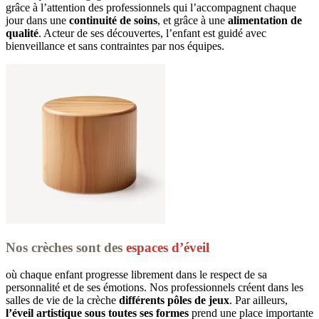
grâce à l’attention des professionnels qui l’accompagnent chaque 
jour dans une 
continuité de soins
, et grâce à une 
alimentation de 
qualité
. Acteur de ses découvertes, l’enfant est guidé avec 
bienveillance et sans contraintes par nos équipes.
Nos crèches sont des
espaces d’éveil
où chaque enfant progresse librement dans le respect de sa 
personnalité et de ses émotions. Nos professionnels créent dans les 
salles de vie de la crèche 
différents pôles de jeux
. Par ailleurs, 
l’éveil artistique sous toutes ses formes
 prend une place importante 