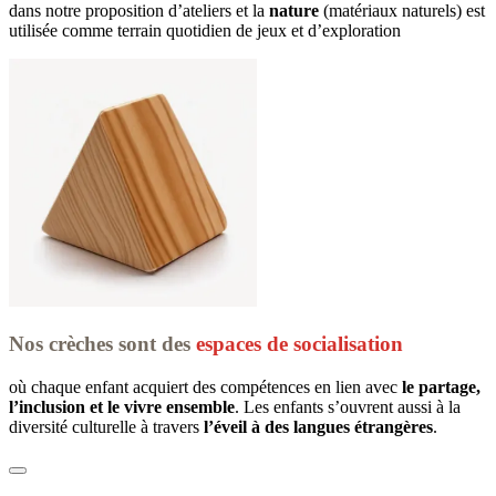
dans notre proposition d’ateliers et la 
nature
 (matériaux naturels) est 
utilisée comme terrain quotidien de jeux et d’exploration
Nos crèches sont des
espaces de socialisation
où chaque enfant acquiert des compétences en lien avec 
le partage, 
l’inclusion et le vivre ensemble
. Les enfants s’ouvrent aussi à la 
diversité culturelle à travers 
l’éveil à des langues étrangères
.