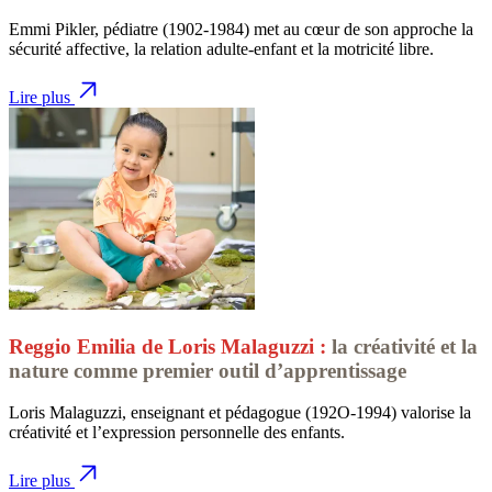
Emmi Pikler, pédiatre (1902-1984) met au cœur de son approche la
sécurité affective, la relation adulte-enfant et la motricité libre.
Lire plus
Reggio Emilia de Loris Malaguzzi :
la créativité et la
nature comme premier outil d’apprentissage
Loris Malaguzzi, enseignant et pédagogue (192O-1994) valorise la
créativité et l’expression personnelle des enfants.
Lire plus