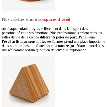
Nos crèches sont des
espaces d’éveil
où chaque enfant progresse librement dans le respect de sa 
personnalité et de ses émotions. Nos professionnels créent dans les 
salles de vie de la crèche 
différents pôles de jeux
. Par ailleurs, 
l’éveil artistique sous toutes ses formes
 prend une place importante 
dans notre proposition d’ateliers et la 
nature
 (matériaux naturels) est 
utilisée comme terrain quotidien de jeux et d’exploration