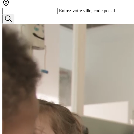
Entrez votre ville, code postal...