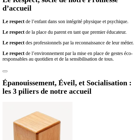
d’accueil
Le respect
de l’enfant dans son intégrité physique et psychique.
Le respect
de la place du parent en tant que premier éducateur.
Le respect
des professionnels par la reconnaissance de leur métier.
Le respect
de l’environnement par la mise en place de gestes éco-
responsables au quotidien et de la sensibilisation de tous.
Épanouissement, Éveil, et Socialisation : 
les 3 piliers
 de notre accueil