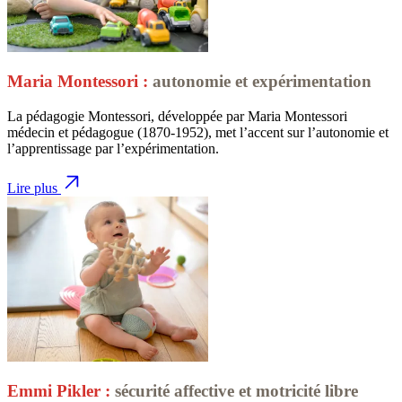
Maria Montessori :
autonomie et expérimentation
La pédagogie Montessori, développée par Maria Montessori
médecin et pédagogue (1870-1952), met l’accent sur l’autonomie et
l’apprentissage par l’expérimentation.
Lire plus
Emmi Pikler :
sécurité affective et motricité libre