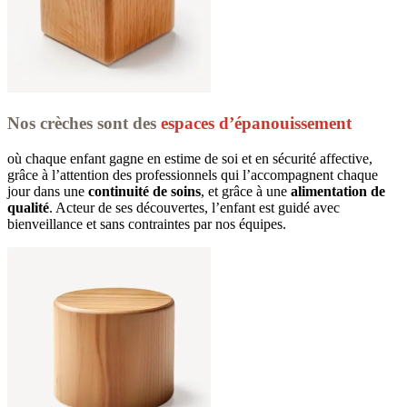
Nos crèches sont des
espaces d’épanouissement
où chaque enfant gagne en estime de soi et en sécurité affective, 
grâce à l’attention des professionnels qui l’accompagnent chaque 
jour dans une 
continuité de soins
, et grâce à une 
alimentation de 
qualité
. Acteur de ses découvertes, l’enfant est guidé avec 
bienveillance et sans contraintes par nos équipes.