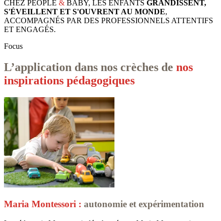
CHEZ PEOPLE
&
BABY, LES ENFANTS
GRANDISSENT,
S'ÉVEILLENT ET S'OUVRENT AU MONDE
,
ACCOMPAGNÉS PAR DES PROFESSIONNELS ATTENTIFS
ET ENGAGÉS.
Focus
L’application dans nos crèches de
nos
inspirations pédagogiques
Maria Montessori :
autonomie et expérimentation