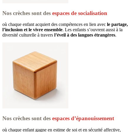
Nos crèches sont des
espaces de socialisation
où chaque enfant acquiert des compétences en lien avec 
le partage, 
l’inclusion et le vivre ensemble
. Les enfants s’ouvrent aussi à la 
diversité culturelle à travers 
l’éveil à des langues étrangères
.
Nos crèches sont des
espaces d’épanouissement
où chaque enfant gagne en estime de soi et en sécurité affective, 