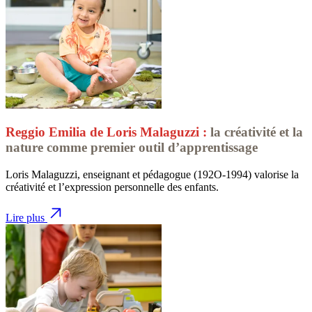
Reggio Emilia de Loris Malaguzzi :
la créativité et la
nature comme premier outil d’apprentissage
Loris Malaguzzi, enseignant et pédagogue (192O-1994) valorise la
créativité et l’expression personnelle des enfants.
Lire plus