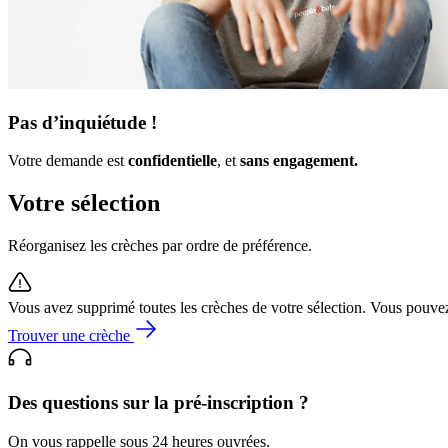
Pas d’inquiétude !
Votre demande est
confidentielle
, et
sans engagement.
Votre sélection
Réorganisez les crèches par ordre de préférence.
Vous avez supprimé toutes les crèches de votre sélection. Vous pouve
Trouver une crèche
Des questions sur la pré-inscription ?
On vous rappelle sous 24 heures ouvrées.