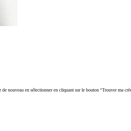
z de nouveau en sélectionner en cliquant sur le bouton “Trouver ma crè