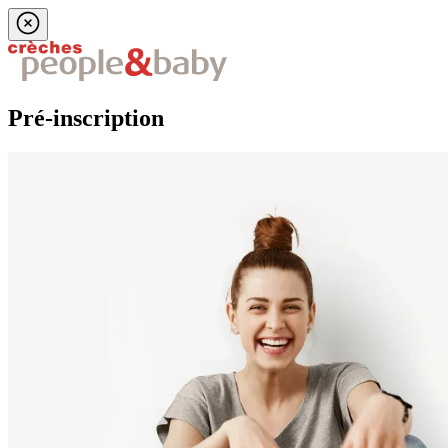
Pré-inscription