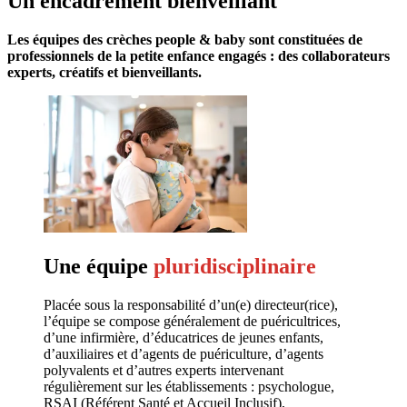
Un encadrement
bienveillant
Les équipes des crèches people & baby sont constituées de 
professionnels de la petite enfance engagés : des collaborateurs 
experts, créatifs et bienveillants. 
Une équipe
pluridisciplinaire
Placée sous la responsabilité d’un(e) directeur(rice),
l’équipe se compose généralement de puéricultrices,
d’une infirmière, d’éducatrices de jeunes enfants,
d’auxiliaires et d’agents de puériculture, d’agents
polyvalents et d’autres experts intervenant
régulièrement sur les établissements : psychologue,
RSAI (Référent Santé et Accueil Inclusif),