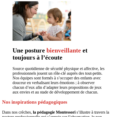
Une posture
bienveillante
et
toujours à l’écoute
Source quotidienne de sécurité physique et affective, les 
professionnels jouent un rôle-clé auprès des tout-petits. 
Nos équipes sont formés à s’occuper des enfants avec 
douceur en verbalisant leurs émotions ; à observer 
chacun d’eux afin d’adapter leurs propositions de jeux 
aux envies et au stade de développement de chacun. 
Nos inspirations pédagogiques
Dans nos crèches, 
la pédagogie Montessori
 s’illustre à travers la 
posture professionnelle qui s’appuie sur l’observation, le non-