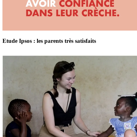
Etude Ipsos : les parents très satisfaits