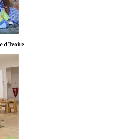
e d'Ivoire