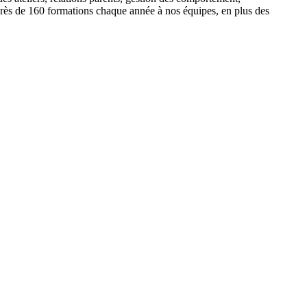
rès de 160 formations chaque année à nos équipes, en plus des