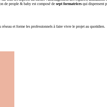
tion de people & baby est composé de
sept formatrices
qui dispensent p
réseau et forme les professionnels à faire vivre le projet au quotidien.