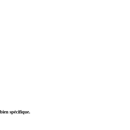
bien spécifique.