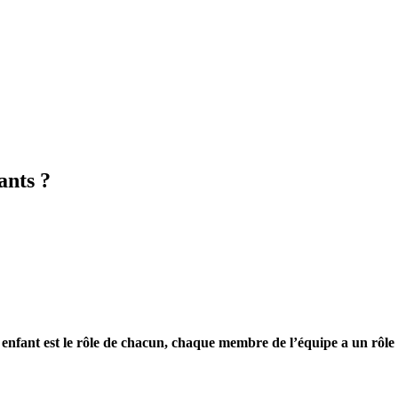
ants ?
enfant est le rôle de chacun, chaque membre de l’équipe a un rôle 