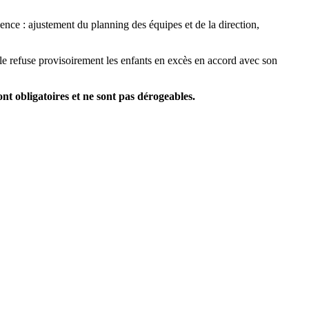
nce : ajustement du planning des équipes et de la direction,
elle refuse provisoirement les enfants en excès en accord avec son
nt obligatoires et ne sont pas dérogeables.