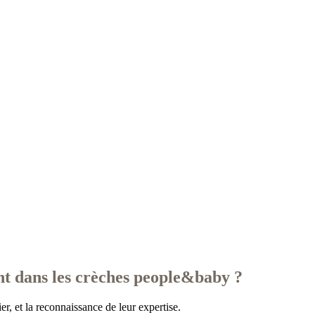
ent dans les crèches people&baby ?
er, et la reconnaissance de leur expertise.