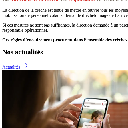
La direction de la crèche est tenue de mettre en œuvre tous les moyen
mobilisation de personnel volants, demande d’échelonnage de l’arrivée
Si ces mesures ne sont pas suffisantes, la direction demande à un paren
responsable opérationnel.
Ces règles d’encadrement procurent dans l’ensemble des crèches un
Nos actualités
Actualités