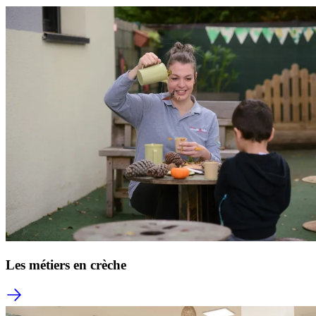
Les métiers en crèche