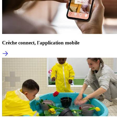
Crèche connect, l'application mobile