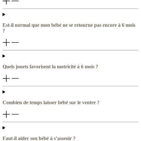
Est-il normal que mon bébé ne se retourne pas encore à 6 mois
?
Quels jouets favorisent la motricité à 6 mois ?
Combien de temps laisser bébé sur le ventre ?
Faut-il aider son bébé à s’asseoir ?