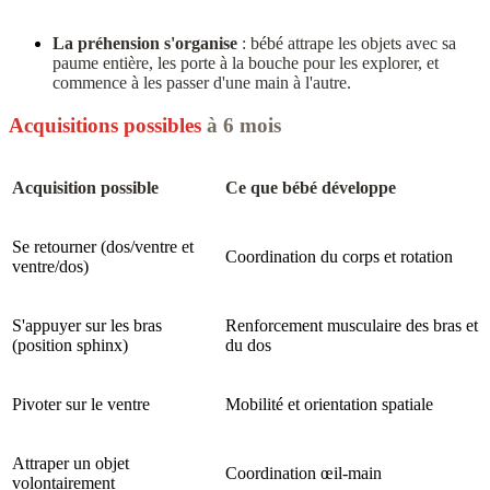
La préhension s'organise
: bébé attrape les objets avec sa
paume entière, les porte à la bouche pour les explorer, et
commence à les passer d'une main à l'autre.
Acquisitions possibles
à 6 mois
Acquisition possible
Ce que bébé développe
Se retourner (dos/ventre et
Coordination du corps et rotation
ventre/dos)
S'appuyer sur les bras
Renforcement musculaire des bras et
(position sphinx)
du dos
Pivoter sur le ventre
Mobilité et orientation spatiale
Attraper un objet
Coordination œil-main
volontairement