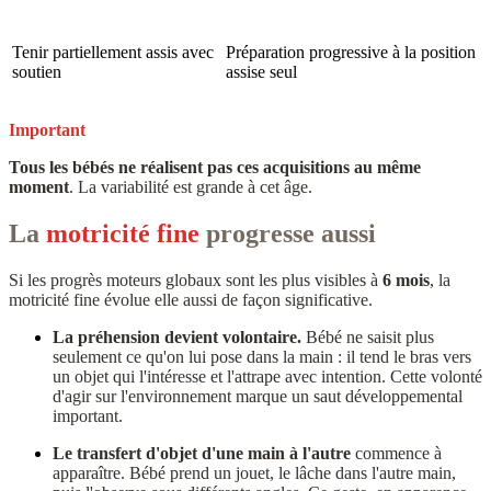
Tenir partiellement assis avec
Préparation progressive à la position
soutien
assise seul
Important
Tous les bébés ne réalisent pas ces acquisitions au même
moment
. La variabilité est grande à cet âge.
La
motricité fine
progresse aussi
Si les progrès moteurs globaux sont les plus visibles à
6 mois
, la
motricité fine évolue elle aussi de façon significative.
La préhension devient volontaire.
Bébé ne saisit plus
seulement ce qu'on lui pose dans la main : il tend le bras vers
un objet qui l'intéresse et l'attrape avec intention. Cette volonté
d'agir sur l'environnement marque un saut développemental
important.
Le transfert d'objet d'une main à l'autre
commence à
apparaître. Bébé prend un jouet, le lâche dans l'autre main,