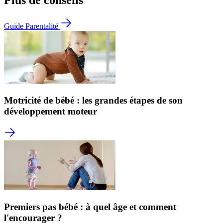
Plus de conseils
Guide Parentalité
Motricité de bébé : les grandes étapes de son
développement moteur
Premiers pas bébé : à quel âge et comment
l'encourager ?