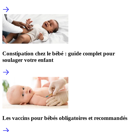
Constipation chez le bébé : guide complet pour
soulager votre enfant
Les vaccins pour bébés obligatoires et recommandés