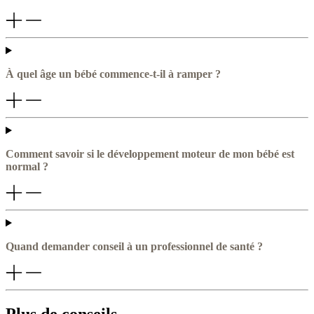
À quel âge un bébé commence-t-il à ramper ?
Comment savoir si le développement moteur de mon bébé est
normal ?
Quand demander conseil à un professionnel de santé ?