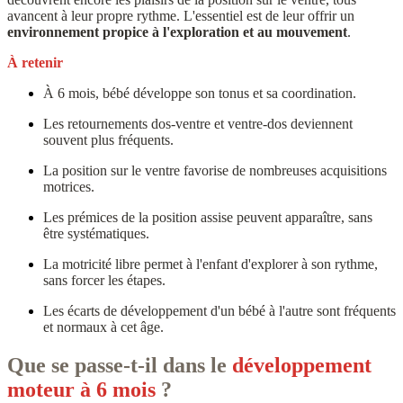
avancent à leur propre rythme. L'essentiel est de leur offrir un
environnement propice à l'exploration et au mouvement
.
À retenir
À 6 mois, bébé développe son tonus et sa coordination.
Les retournements dos-ventre et ventre-dos deviennent
souvent plus fréquents.
La position sur le ventre favorise de nombreuses acquisitions
motrices.
Les prémices de la position assise peuvent apparaître, sans
être systématiques.
La motricité libre permet à l'enfant d'explorer à son rythme,
sans forcer les étapes.
Les écarts de développement d'un bébé à l'autre sont fréquents
et normaux à cet âge.
Que se passe-t-il dans le
développement
moteur à 6 mois
?