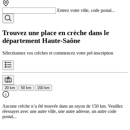
Entrez votre ville, code postal...
Trouvez une place en crèche dans le
département
Haute-Saône
Sélectionnez vos crèches et commencez votre pré-inscription
20 km
50 km
150 km
Aucune crèche n’a été trouvée dans un rayon de 150 km. Veuillez
réessayer avec une autre ville, une autre adresse, un autre code
postal...