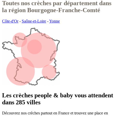
Toutes nos crèches par département dans
la région Bourgogne-Franche-Comté
Côte-d'Or
-
Saône-et-Loire
-
Yonne
Les crèches people & baby vous attendent
dans 285 villes
Découvrez nos crèches partout en France et trouvez une place en