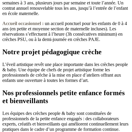
semaines à 3 ans, plusieurs jours par semaine et toute l’année. Un
contrat annuel renouvelable tous les ans, jusqu’à l’entrée de l’enfant
en école maternelle.
Accueil occasionnel
:
un accueil ponctuel pour les enfants de 0 à 4
ans (en petite et moyenne section de maternelle incluses). Les
réservations s’effectuent à l’heure (3h consécutives minimum) en
crèches PSU, ou à la demi-journée en crèches PAJE.
Notre projet pédagogique crèche
L’éveil artistique revêt une place importante dans les crèches people
& baby. Une équipe de chefs de projet artistique forme les
professionnels de crèche à la mise en place d’ateliers offrant aux
enfants une ouverture à toutes les formes d’art.
Nos professionnels petite enfance formés
et bienveillants
Les équipes des crèches people & baby sont constituées de
professionnels de la petite enfance engagés : des collaborateurs
experts, créatifs et bienveillants qui améliorent continuellement leurs
pratiques dans le cadre d’un programme de formation continue.