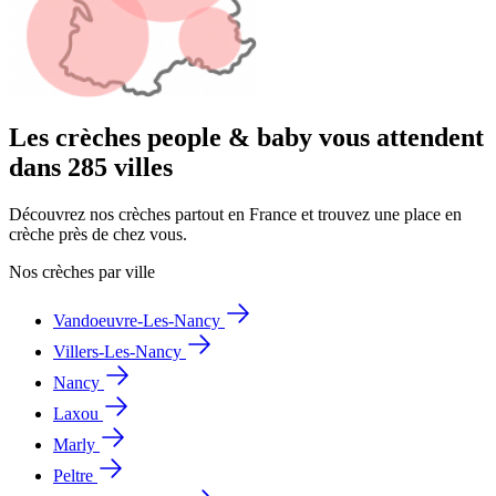
Les crèches people & baby vous attendent
dans 285 villes
Découvrez nos crèches partout en France et trouvez une place en
crèche près de chez vous.
Nos crèches par ville
Vandoeuvre-Les-Nancy
Villers-Les-Nancy
Nancy
Laxou
Marly
Peltre