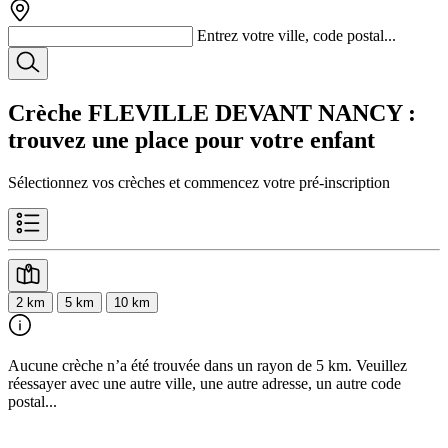
Entrez votre ville, code postal...
Crèche FLEVILLE DEVANT NANCY
:
trouvez une place pour votre enfant
Sélectionnez vos crèches et commencez votre pré-inscription
2 km
5 km
10 km
Aucune crèche n’a été trouvée dans un rayon de 5 km. Veuillez
réessayer avec une autre ville, une autre adresse, un autre code
postal...