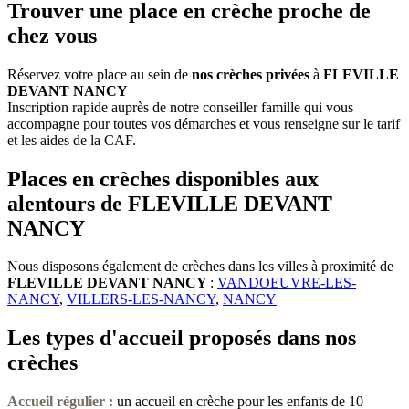
Trouver une place en crèche proche de
chez vous
Réservez votre place au sein de
nos crèches privées
à
FLEVILLE
DEVANT NANCY
Inscription rapide auprès de notre conseiller famille qui vous
accompagne pour toutes vos démarches et vous renseigne sur le tarif
et les aides de la CAF.
Places en crèches disponibles aux
alentours de FLEVILLE DEVANT
NANCY
Nous disposons également de crèches dans les villes à proximité de
FLEVILLE DEVANT NANCY
:
VANDOEUVRE-LES-
NANCY
,
VILLERS-LES-NANCY
,
NANCY
Les types d'accueil proposés dans nos
crèches
Accueil régulier :
un accueil en crèche pour les enfants de 10