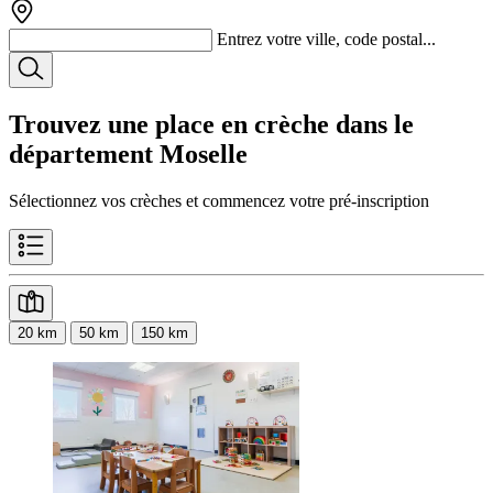
Entrez votre ville, code postal...
Trouvez une place en crèche dans le
département
Moselle
Sélectionnez vos crèches et commencez votre pré-inscription
20 km
50 km
150 km