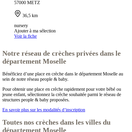
57000 METZ
36,5 km
nursery
Ajouter à ma sélection
Voir la fiche
Notre réseau de crèches privées dans le
département Moselle
Bénéficiez d’une place en crèche dans le département
Moselle
au
sein de notre réseau people & baby.
Pour obtenir une place en crèche rapidement pour votre bébé ou
jeune enfant, sélectionnez la crèche souhaitée parmi le réseau de
structures people & baby proposées.
En savoir plus sur les modalités d’inscription
Toutes nos crèches dans les villes du
département Moselle