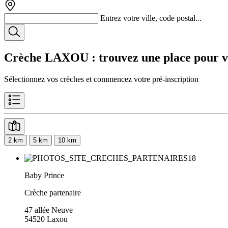
Entrez votre ville, code postal...
Crèche LAXOU
: trouvez une place pour v
Sélectionnez vos crèches et commencez votre pré-inscription
2 km
5 km
10 km
Baby Prince
Crèche partenaire
47 allée Neuve
54520 Laxou