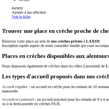
nursery
Ajouter à ma sélection
Voir la fiche
Trouver une place en crèche proche de che
Réservez votre place au sein de
nos crèches privées
à
LAXOU
Inscription rapide auprès de notre conseiller famille qui vous accompa
Places en crèches disponibles aux alento
Nous disposons également de crèches dans les villes à proximité de
L
Les types d'accueil proposés dans nos crèc
Accueil régulier :
un accueil en crèche pour les enfants de 10 semaine
maternelle.
Accueil occasionnel
:
un accueil ponctuel pour les enfants de 0 à 4 a
ou à la demi-journée en crèches PAJE.