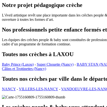
Notre projet pédagogique crèche
L’éveil artistique revêt une place importante dans les crèches people &
ouverture à toutes les formes d’art.
Nos professionnels petite enfance formés et
Les équipes des crèches people & baby sont constituées de professionnel
cadre d’un programme de formation continue.
Toutes nos crèches à LAXOU
Baby Prince (Laxou)
-
Super Chouette (Nancy)
-
BABY STAN (NA
Câlins et Trottinettes (Nancy)
Toutes nos crèches par ville dans le dépa
NANCY
-
VILLERS-LES-NANCY
-
VANDOEUVRE-LES-NAN