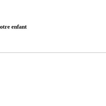
otre enfant