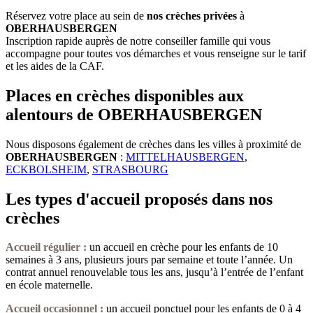
Réservez votre place au sein de
nos crèches privées
à
OBERHAUSBERGEN
Inscription rapide auprès de notre conseiller famille qui vous
accompagne pour toutes vos démarches et vous renseigne sur le tarif
et les aides de la CAF.
Places en crèches disponibles aux
alentours de OBERHAUSBERGEN
Nous disposons également de crèches dans les villes à proximité de
OBERHAUSBERGEN
:
MITTELHAUSBERGEN
,
ECKBOLSHEIM
,
STRASBOURG
Les types d'accueil proposés dans nos
crèches
Accueil régulier :
un accueil en crèche pour les enfants de 10
semaines à 3 ans, plusieurs jours par semaine et toute l’année. Un
contrat annuel renouvelable tous les ans, jusqu’à l’entrée de l’enfant
en école maternelle.
Accueil occasionnel
:
un accueil ponctuel pour les enfants de 0 à 4