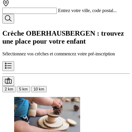
Entrez votre ville, code postal...
Crèche OBERHAUSBERGEN
: trouvez
une place pour votre enfant
Sélectionnez vos crèches et commencez votre pré-inscription
2 km
5 km
10 km