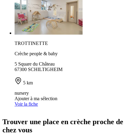
TROTTINETTE
Crèche people & baby
5 Square du Château
67300 SCHILTIGHEIM
5 km
nursery
Ajouter à ma sélection
Voir la fiche
Trouver une place en crèche proche de
chez vous