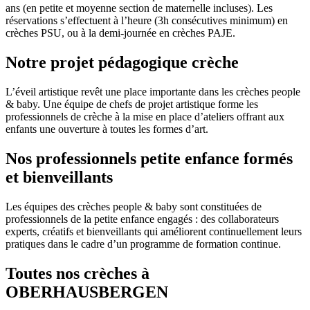
ans (en petite et moyenne section de maternelle incluses). Les
réservations s’effectuent à l’heure (3h consécutives minimum) en
crèches PSU, ou à la demi-journée en crèches PAJE.
Notre projet pédagogique crèche
L’éveil artistique revêt une place importante dans les crèches people
& baby. Une équipe de chefs de projet artistique forme les
professionnels de crèche à la mise en place d’ateliers offrant aux
enfants une ouverture à toutes les formes d’art.
Nos professionnels petite enfance formés
et bienveillants
Les équipes des crèches people & baby sont constituées de
professionnels de la petite enfance engagés : des collaborateurs
experts, créatifs et bienveillants qui améliorent continuellement leurs
pratiques dans le cadre d’un programme de formation continue.
Toutes nos crèches à
OBERHAUSBERGEN