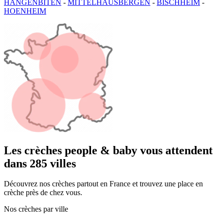
HANGENBITEN
-
MITTELHAUSBERGEN
-
BISCHHEIM
-
HOENHEIM
Les crèches people & baby vous attendent
dans 285 villes
Découvrez nos crèches partout en France et trouvez une place en
crèche près de chez vous.
Nos crèches par ville