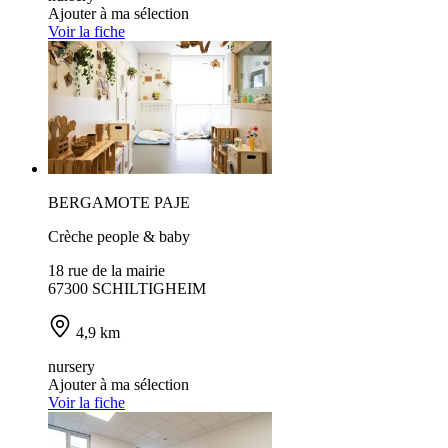
Ajouter à ma sélection
Voir la fiche
BERGAMOTE PAJE
Crèche people & baby
18 rue de la mairie
67300 SCHILTIGHEIM
4,9 km
nursery
Ajouter à ma sélection
Voir la fiche