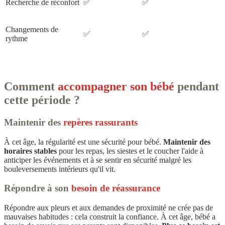
Recherche de réconfort
✅
✅
Changements de
✅
✅
rythme
Comment
accompagner son bébé
pendant
cette période ?
Maintenir des
repères rassurants
À cet âge, la régularité est une sécurité pour bébé.
Maintenir des
horaires stables
pour les repas, les siestes et le coucher l'aide à
anticiper les événements et à se sentir en sécurité malgré les
bouleversements intérieurs qu'il vit.
Répondre à son
besoin de réassurance
Répondre aux pleurs et aux demandes de proximité ne crée pas de
mauvaises habitudes : cela construit la confiance. À cet âge, bébé a