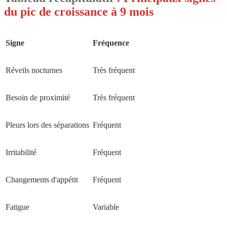
du pic de croissance à 9 mois
Signe
Fréquence
Réveils nocturnes
Très fréquent
Besoin de proximité
Très fréquent
Pleurs lors des séparations
Fréquent
Irritabilité
Fréquent
Changements d'appétit
Fréquent
Fatigue
Variable