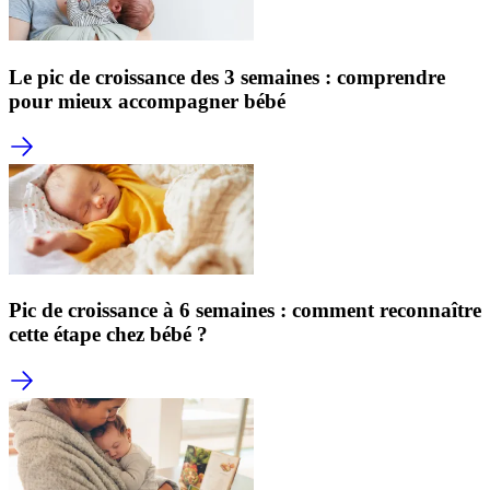
Le pic de croissance des 3 semaines : comprendre
pour mieux accompagner bébé
Pic de croissance à 6 semaines : comment reconnaître
cette étape chez bébé ?