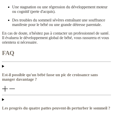
Une stagnation ou une régression du développement moteur
ou cognitif (perte d'acquis).
Des troubles du sommeil sévères entraînant une souffrance
manifeste pour le bébé ou une grande détresse parentale.
En cas de doute, n'hésitez pas à contacter un professionnel de santé.
Il évaluera le développement global de bébé, vous rassurera et vous
orientera si nécessaire.
FAQ
Est-il possible qu'un bébé fasse un pic de croissance sans
manger davantage ?
Les progrès du quatre pattes peuvent-ils perturber le sommeil ?