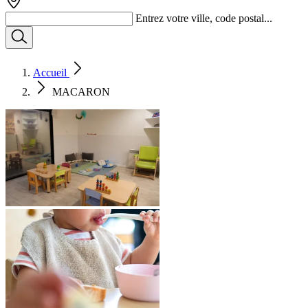
Entrez votre ville, code postal...
Accueil
MACARON