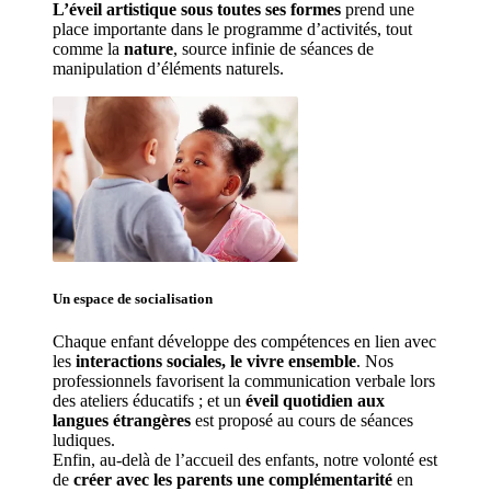
L’éveil artistique sous toutes ses formes
 prend une 
place importante dans le programme d’activités, tout 
comme la 
nature
, source infinie de séances de 
manipulation d’éléments naturels. 
Un espace de 
socialisation
Chaque enfant développe des compétences en lien avec 
les 
interactions sociales, le vivre ensemble
. Nos 
professionnels favorisent la communication verbale lors 
des ateliers éducatifs ; et un 
éveil quotidien aux 
langues étrangères
 est proposé au cours de séances 
ludiques.
Enfin, au-delà de l’accueil des enfants, notre volonté est 
de 
créer avec les parents une complémentarité
 en 