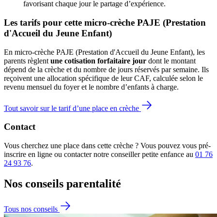
favorisant chaque jour le partage d’expérience. 
Les tarifs pour cette micro-crèche PAJE (Prestation 
d'Accueil du Jeune Enfant)
En micro-crèche PAJE (Prestation d'Accueil du Jeune Enfant), les
parents règlent
une cotisation forfaitaire jour
dont le montant
dépend de la crèche et du nombre de jours réservés par semaine. Ils
reçoivent une allocation spécifique de leur CAF
, calculée selon le
revenu mensuel du foyer et le nombre d’enfants à charge.
Tout savoir sur le tarif d’une place en crèche
Contact
Vous cherchez une place dans cette crèche ? Vous pouvez vous pré-
inscrire en ligne ou contacter notre conseiller petite enfance au
01 76
24 93 76
.
Nos conseils
parentalité
Tous nos conseils