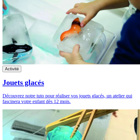
Activité
Jouets glacés
Découvrez notre tuto pour réaliser vos jouets glacés, un atelier qui
fascinera votre enfant dès 12 mois.