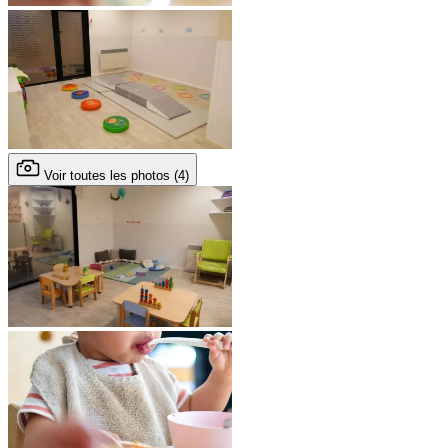
Voir toutes les photos (4)