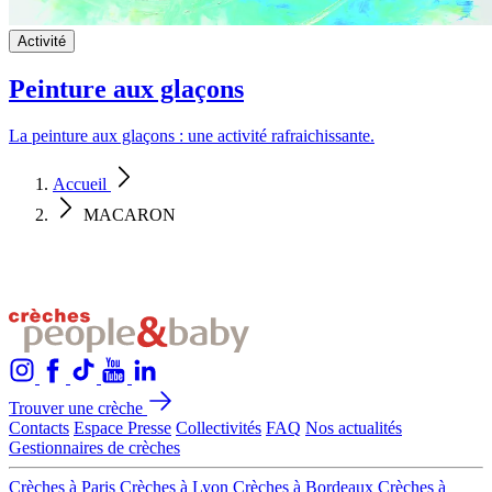
Activité
Peinture aux glaçons
La peinture aux glaçons : une activité rafraichissante.
Accueil
MACARON
Trouver une crèche
Contacts
Espace Presse
Collectivités
FAQ
Nos actualités
Gestionnaires de crèches
Crèches à Paris
Crèches à Lyon
Crèches à Bordeaux
Crèches à