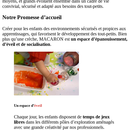
moyens, et grands évoluent ensemble dans un cadre de vie
convivial, sécurisé et adapté aux besoins des tout-petits.
Notre Promesse d’accueil
Créer pour les enfants des environnements sécurisés et propices aux 
apprentissages, qui favorisent le développement des tout-petits. Bien 
plus qu’une crèche, MACARON est 
un espace d’épanouissement, 
d’éveil et de socialisation
. 
Un espace d’
éveil
Chaque jour, les enfants disposent de 
temps de jeux 
libres 
dans les différents pôles d’exploration aménagés 
avec une grande créativité par nos professionnels. 