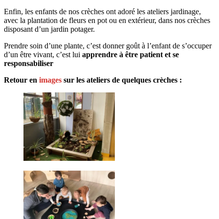
Enfin, les enfants de nos crèches ont adoré les ateliers jardinage,
avec la plantation de fleurs en pot ou en extérieur, dans nos crèches
disposant d’un jardin potager.
Prendre soin d’une plante, c’est donner goût à l’enfant de s’occuper
d’un être vivant, c’est lui
apprendre à être patient et se
responsabiliser
Retour en
images
sur les ateliers de quelques crèches :