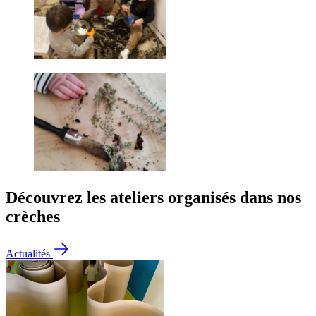
Découvrez les ateliers organisés dans nos
crèches
Actualités