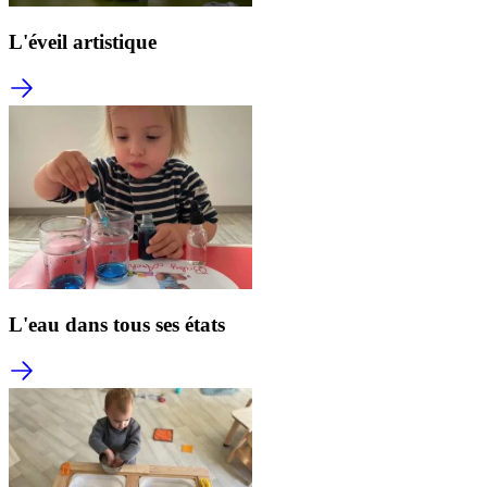
L'éveil artistique
L'eau dans tous ses états