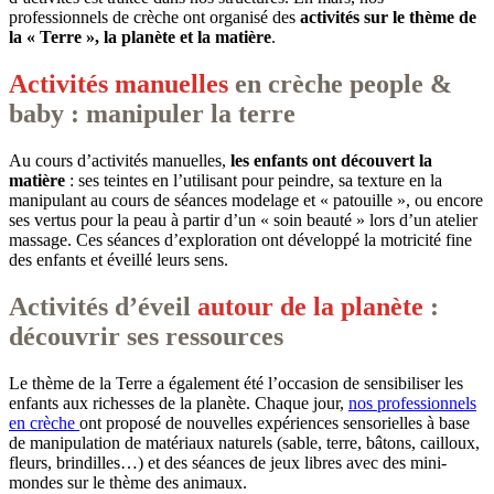
professionnels de crèche ont organisé des
activités sur le thème de
la « Terre », la planète et la matière
.
Activités manuelles
en crèche people &
baby : manipuler la terre
Au cours d’activités manuelles,
les enfants ont découvert la
matière
: ses teintes en l’utilisant pour peindre, sa texture en la
manipulant au cours de séances modelage et « patouille », ou encore
ses vertus pour la peau à partir d’un « soin beauté » lors d’un atelier
massage. Ces séances d’exploration ont développé la motricité fine
des enfants et éveillé leurs sens.
Activités d’éveil
autour de la planète
:
découvrir ses ressources
Le thème de la Terre a également été l’occasion de sensibiliser les
enfants aux richesses de la planète. Chaque jour,
nos professionnels
en crèche
ont proposé de nouvelles expériences sensorielles à base
de manipulation de matériaux naturels (sable, terre, bâtons, cailloux,
fleurs, brindilles…) et des séances de jeux libres avec des mini-
mondes sur le thème des animaux.