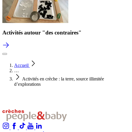
Activités autour "des contraires"
Accueil
…
Activités en crèche : la terre, source illimitée
d’explorations