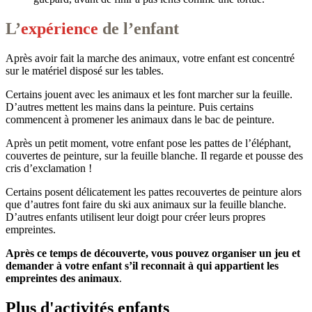
L’
expérience
de l’enfant
Après avoir fait la marche des animaux, votre enfant est concentré
sur le matériel disposé sur les tables.
Certains jouent avec les animaux et les font marcher sur la feuille.
D’autres mettent les mains dans la peinture. Puis certains
commencent à promener les animaux dans le bac de peinture.
Après un petit moment, votre enfant pose les pattes de l’éléphant,
couvertes de peinture, sur la feuille blanche. Il regarde et pousse des
cris d’exclamation !
Certains posent délicatement les pattes recouvertes de peinture alors
que d’autres font faire du ski aux animaux sur la feuille blanche.
D’autres enfants utilisent leur doigt pour créer leurs propres
empreintes.
Après ce temps de découverte, vous pouvez organiser un jeu et
demander à votre enfant s’il reconnait à qui appartient les
empreintes des animaux
.
Plus d'activités enfants