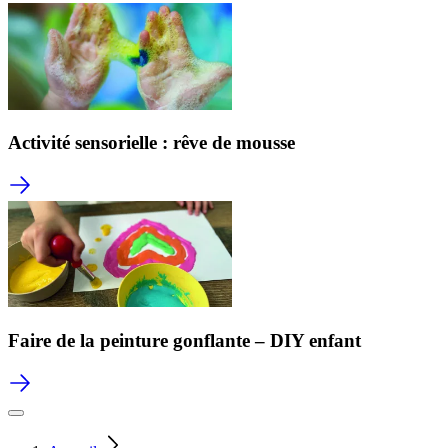
Activité sensorielle : rêve de mousse
Faire de la peinture gonflante – DIY enfant