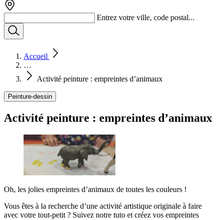
Entrez votre ville, code postal...
Accueil
…
Activité peinture : empreintes d’animaux
Peinture-dessin
Activité peinture : empreintes d’animaux
Oh, les jolies empreintes d’animaux de toutes les couleurs !
Vous êtes à la recherche d’une activité artistique originale à faire
avec votre tout-petit ? Suivez notre tuto et créez vos empreintes