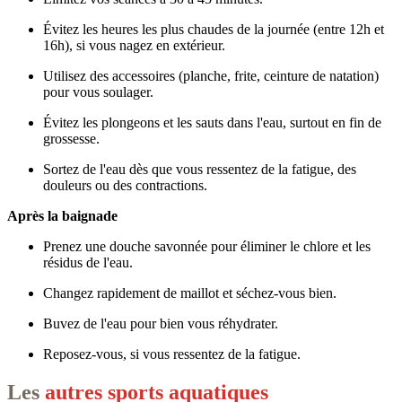
Évitez les heures les plus chaudes de la journée (entre 12h et
16h), si vous nagez en extérieur.
Utilisez des accessoires (planche, frite, ceinture de natation)
pour vous soulager.
Évitez les plongeons et les sauts dans l'eau, surtout en fin de
grossesse.
Sortez de l'eau dès que vous ressentez de la fatigue, des
douleurs ou des contractions.
Après la baignade
Prenez une douche savonnée pour éliminer le chlore et les
résidus de l'eau.
Changez rapidement de maillot et séchez-vous bien.
Buvez de l'eau pour bien vous réhydrater.
Reposez-vous, si vous ressentez de la fatigue.
Les
autres sports aquatiques