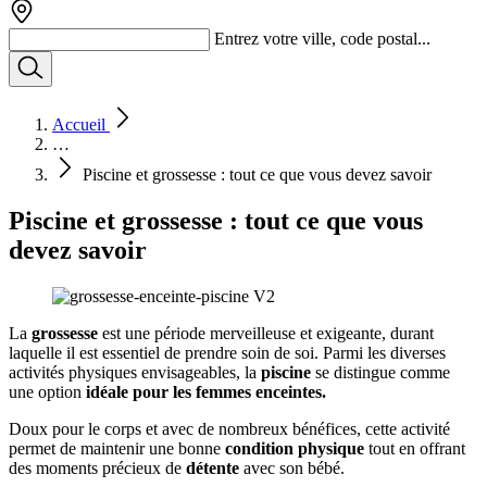
Entrez votre ville, code postal...
Accueil
…
Piscine et grossesse : tout ce que vous devez savoir
Piscine et grossesse : tout ce que vous
devez savoir
La
grossesse
est une période merveilleuse et exigeante, durant
laquelle il est essentiel de prendre soin de soi. Parmi les diverses
activités physiques envisageables, la
piscine
se distingue comme
une option
idéale pour les femmes enceintes.
Doux pour le corps et avec de nombreux bénéfices, cette activité
permet de maintenir une bonne
condition physique
tout en offrant
des moments précieux de
détente
avec son bébé.