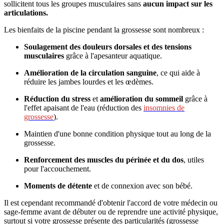
sollicitent tous les groupes musculaires sans
aucun impact sur les
articulations.
Les bienfaits de la piscine pendant la grossesse sont nombreux :
Soulagement des douleurs dorsales et des tensions
musculaires
grâce à l'apesanteur aquatique.
Amélioration de la circulation sanguine
, ce qui aide à
réduire les jambes lourdes et les œdèmes.
Réduction du stress
et
amélioration du sommeil
grâce à
l'effet apaisant de l'eau (réduction des
insomnies de
grossesse
).
Maintien d'une bonne condition physique tout au long de la
grossesse.
Renforcement des muscles du périnée et du dos
, utiles
pour l'accouchement.
Moments de détente
et de connexion avec son bébé.
Il est cependant recommandé d'obtenir l'accord de votre médecin ou
sage-femme avant de débuter ou de reprendre une activité physique,
surtout si votre grossesse présente des particularités (grossesse