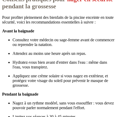
pendant la grossesse
Pour profiter pleinement des bienfaits de la piscine enceinte en toute
sécurité, voici les recommandations essentielles à suivre :
Avant la baignade
Consultez votre médecin ou sage-femme avant de commencer
ou reprendre la natation.
Attendez au moins une heure après un repas.
Hydratez-vous bien avant d'entrer dans l'eau : même dans
l'eau, vous transpirez.
Appliquez une crème solaire si vous nagez en extérieur, et
protégez votre visage du soleil pour prévenir le masque de
grossesse.
Pendant la baignade
Nagez à un rythme modéré, sans vous essouffler : vous devez
pouvoir parler normalement pendant l'effort.
Limitez vos séances à 30 à 45 minutes.