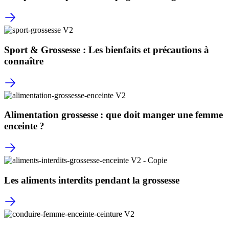
Sport & Grossesse : Les bienfaits et précautions à
connaître
Alimentation grossesse : que doit manger une femme
enceinte ?
Les aliments interdits pendant la grossesse