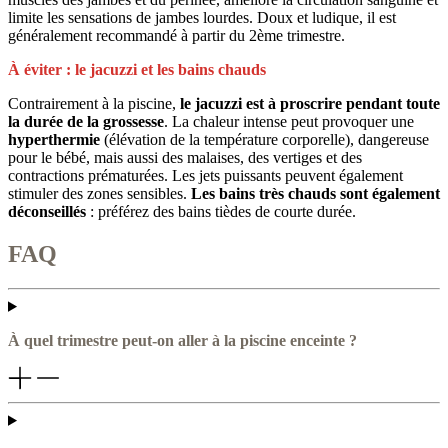
limite les sensations de jambes lourdes. Doux et ludique, il est
généralement recommandé à partir du 2ème trimestre.
À éviter : le jacuzzi et les bains chauds
Contrairement à la piscine,
le jacuzzi est à proscrire pendant toute
la durée de la grossesse
. La chaleur intense peut provoquer une
hyperthermie
(élévation de la température corporelle), dangereuse
pour le bébé, mais aussi des malaises, des vertiges et des
contractions prématurées. Les jets puissants peuvent également
stimuler des zones sensibles.
Les bains très chauds sont également
déconseillés
: préférez des bains tièdes de courte durée.
FAQ
À quel trimestre peut-on aller à la piscine enceinte ?