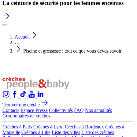
La ceinture de sécurité pour les femmes enceintes
Accueil
…
Piscine et grossesse : tout ce que vous devez savoir
Trouver une crèche
Contacts
Espace Presse
Collectivités
FAQ
Nos actualités
Gestionnaires de crèches
Crèches à Paris
Crèches à Lyon
Crèches à Bordeaux
Crèches à
Marseille
Crèches à Lille
Liste des villes
Liste des crèches