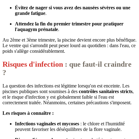
Évitez de nager si vous avez des nausées sévères ou une
grande fatigue
.
Attendez la fin du premier trimestre pour pratiquer
l'aquagym prénatale
.
Au 2ème et 3ème trimestre, la piscine devient encore plus bénéfique.
Le ventre qui s'arrondit peut peser lourd au quotidien : dans l'eau, ce
poids s'allège considérablement.
Risques d'infection
: que faut-il craindre
?
La question des infections est légitime lorsqu'on est enceinte. Les
piscines publiques sont soumises à des
contrôles sanitaires stricts
,
et le risque d'infection y est globalement faible si l'eau est
correctement traitée. Néanmoins, certaines précautions s'imposent.
Les risques à connaître :
Infections vaginales et mycoses
: le chlore et l'humidité
peuvent favoriser les déséquilibres de la flore vaginale.