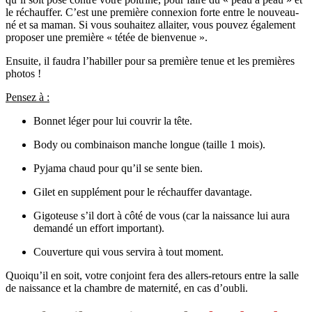
le réchauffer. C’est une première connexion forte entre le nouveau-
né et sa maman. Si vous souhaitez allaiter, vous pouvez également
proposer une première « tétée de bienvenue ».
Ensuite, il faudra l’habiller pour sa première tenue et les premières
photos !
Pensez à :
Bonnet léger pour lui couvrir la tête.
Body ou combinaison manche longue (taille 1 mois).
Pyjama chaud pour qu’il se sente bien.
Gilet en supplément pour le réchauffer davantage.
Gigoteuse s’il dort à côté de vous (car la naissance lui aura
demandé un effort important).
Couverture qui vous servira à tout moment.
Quoiqu’il en soit, votre conjoint fera des allers-retours entre la salle
de naissance et la chambre de maternité, en cas d’oubli.