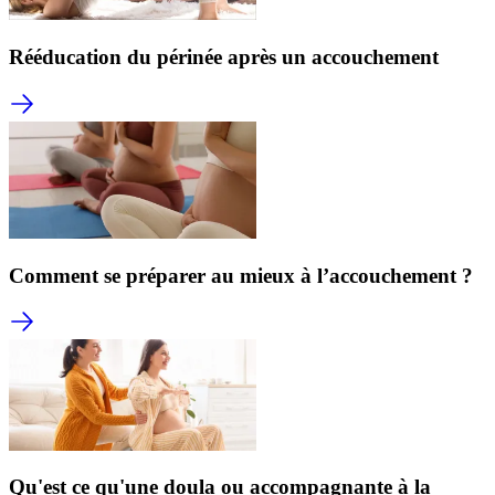
Rééducation du périnée après un accouchement
Comment se préparer au mieux à l’accouchement ?
Qu'est ce qu'une doula ou accompagnante à la