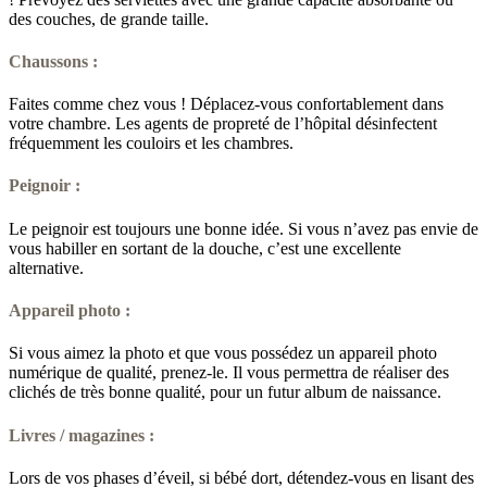
des couches, de grande taille.
Chaussons :
Faites comme chez vous ! Déplacez-vous confortablement dans
votre chambre. Les agents de propreté de l’hôpital désinfectent
fréquemment les couloirs et les chambres.
Peignoir :
Le peignoir est toujours une bonne idée. Si vous n’avez pas envie de
vous habiller en sortant de la douche, c’est une excellente
alternative.
Appareil photo :
Si vous aimez la photo et que vous possédez un appareil photo
numérique de qualité, prenez-le. Il vous permettra de réaliser des
clichés de très bonne qualité, pour un futur album de naissance.
Livres / magazines :
Lors de vos phases d’éveil, si bébé dort, détendez-vous en lisant des