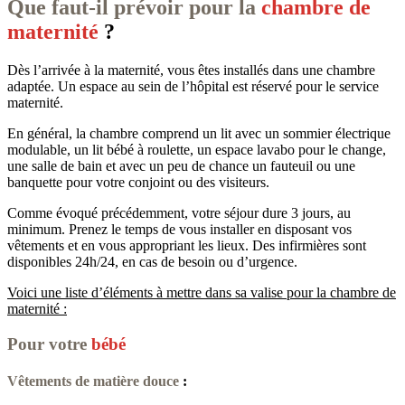
Que faut-il prévoir pour la
chambre de
maternité
?
Dès l’arrivée à la maternité, vous êtes installés dans une chambre
adaptée. Un espace au sein de l’hôpital est réservé pour le service
maternité.
En général, la chambre comprend un lit avec un sommier électrique
modulable, un lit bébé à roulette, un espace lavabo pour le change,
une salle de bain et avec un peu de chance un fauteuil ou une
banquette pour votre conjoint ou des visiteurs.
Comme évoqué précédemment, votre séjour dure 3 jours, au
minimum. Prenez le temps de vous installer en disposant vos
vêtements et en vous appropriant les lieux. Des infirmières sont
disponibles 24h/24, en cas de besoin ou d’urgence.
Voici une liste d’éléments à mettre dans sa valise pour la chambre de
maternité :
Pour votre
bébé
Vêtements de matière douce
: