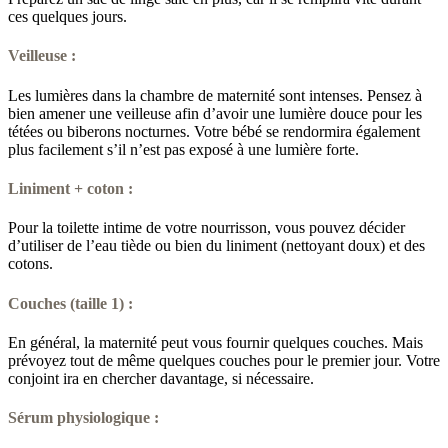
ces quelques jours.
Veilleuse :
Les lumières dans la chambre de maternité sont intenses. Pensez à
bien amener une veilleuse afin d’avoir une lumière douce pour les
tétées ou biberons nocturnes. Votre bébé se rendormira également
plus facilement s’il n’est pas exposé à une lumière forte.
Liniment + coton :
Pour la toilette intime de votre nourrisson, vous pouvez décider
d’utiliser de l’eau tiède ou bien du liniment (nettoyant doux) et des
cotons.
Couches (taille 1) :
En général, la maternité peut vous fournir quelques couches. Mais
prévoyez tout de même quelques couches pour le premier jour. Votre
conjoint ira en chercher davantage, si nécessaire.
Sérum physiologique :