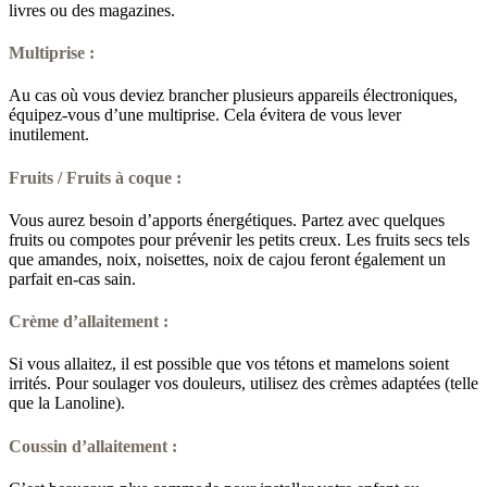
livres ou des magazines.
Multiprise :
Au cas où vous deviez brancher plusieurs appareils électroniques,
équipez-vous d’une multiprise. Cela évitera de vous lever
inutilement.
Fruits / Fruits à coque :
Vous aurez besoin d’apports énergétiques. Partez avec quelques
fruits ou compotes pour prévenir les petits creux. Les fruits secs tels
que amandes, noix, noisettes, noix de cajou feront également un
parfait en-cas sain.
Crème d’allaitement :
Si vous allaitez, il est possible que vos tétons et mamelons soient
irrités. Pour soulager vos douleurs, utilisez des crèmes adaptées (telle
que la Lanoline).
Coussin d’allaitement :