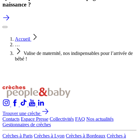
naissance ?
Accueil
…
Valise de maternité, nos indispensables pour l’arrivée de
bébé !
Trouver une crèche
Contacts
Espace Presse
Collectivités
FAQ
Nos actualités
Gestionnaires de crèches
Crèches à Paris
Crèches à Lyon
Crèches à Bordeaux
Crèches à