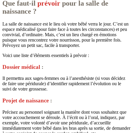
Que faut-il
prévoir
pour la salle de
naissance ?
La salle de naissance est le lieu où votre bébé verra le jour. C’est un
espace médicalisé (pour faire face à toutes les circonstances) et peu
convivial, d’ordinaire. Mais, c’est un lieu chargé en émotions
puisque vous rencontrez votre nourrisson, pour la première fois.
Prévoyez un petit sac, facile à transporter.
Voici une liste d’éléments essentiels à prévoir :
Dossier médical
:
Il permettra aux sages-femmes ou à l’anesthésiste (si vous décidez
de faire une péridurale) d’identifier rapidement l’évolution ou le
suivi de votre grossesse.
Projet de naissance
:
Précisez au personnel soignant la manière dont vous souhaitez que
votre accouchement se déroule. À l’écrit ou à l’oral, indiquez, par
exemple, votre volonté d’avoir une péridurale, d’accueillir
immédiatement votre bébé dans les bras après sa sortie, de demander