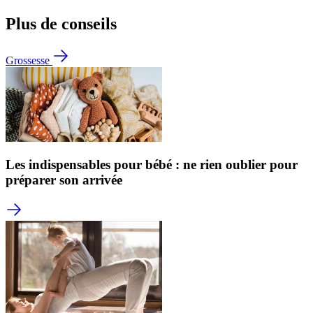
Plus de conseils
Grossesse
Les indispensables pour bébé : ne rien oublier pour
préparer son arrivée