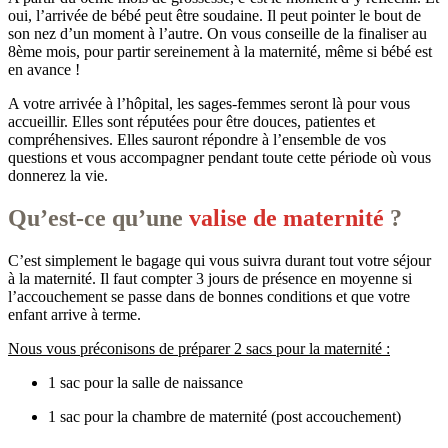
oui, l’arrivée de bébé peut être soudaine. Il peut pointer le bout de
son nez d’un moment à l’autre. On vous conseille de la finaliser au
8ème mois, pour partir sereinement à la maternité, même si bébé est
en avance !
A votre arrivée à l’hôpital, les sages-femmes seront là pour vous
accueillir. Elles sont réputées pour être douces, patientes et
compréhensives. Elles sauront répondre à l’ensemble de vos
questions et vous accompagner pendant toute cette période où vous
donnerez la vie.
Qu’est-ce qu’une
valise de maternité
?
C’est simplement le bagage qui vous suivra durant tout votre séjour
à la maternité. Il faut compter 3 jours de présence en moyenne si
l’accouchement se passe dans de bonnes conditions et que votre
enfant arrive à terme.
Nous vous préconisons de préparer 2 sacs pour la maternité :
1 sac pour la salle de naissance
1 sac pour la chambre de maternité (post accouchement)