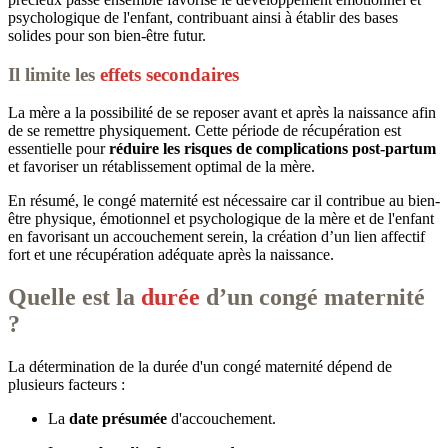
psychologique de l'enfant, contribuant ainsi à établir des bases
solides pour son bien-être futur.
Il limite les
effets secondaires
La mère a la possibilité de se reposer avant et après la naissance afin
de se remettre physiquement. Cette période de récupération est
essentielle pour
réduire les risques de complications post-partum
et favoriser un rétablissement optimal de la mère.
En résumé, le congé maternité est nécessaire car il contribue au bien-
être physique, émotionnel et psychologique de la mère et de l'enfant
en favorisant un accouchement serein, la création d’un lien affectif
fort et une récupération adéquate après la naissance.
Quelle est la
durée
d’un congé maternité
?
La détermination de la durée d'un congé maternité dépend de
plusieurs facteurs :
La
date présumée
d'accouchement.