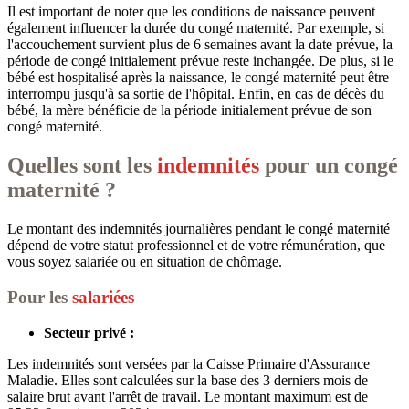
Il est important de noter que les conditions de naissance peuvent
également influencer la durée du congé maternité. Par exemple, si
l'accouchement survient plus de 6 semaines avant la date prévue, la
période de congé initialement prévue reste inchangée. De plus, si le
bébé est hospitalisé après la naissance, le congé maternité peut être
interrompu jusqu'à sa sortie de l'hôpital. Enfin, en cas de décès du
bébé, la mère bénéficie de la période initialement prévue de son
congé maternité.
Quelles sont les
indemnités
pour un congé
maternité ?
Le montant des indemnités journalières pendant le congé maternité
dépend de votre statut professionnel et de votre rémunération, que
vous soyez salariée ou en situation de chômage.
Pour les
salariées
Secteur privé :
Les indemnités sont versées par la Caisse Primaire d'Assurance
Maladie. Elles sont calculées sur la base des 3 derniers mois de
salaire brut avant l'arrêt de travail. Le montant maximum est de