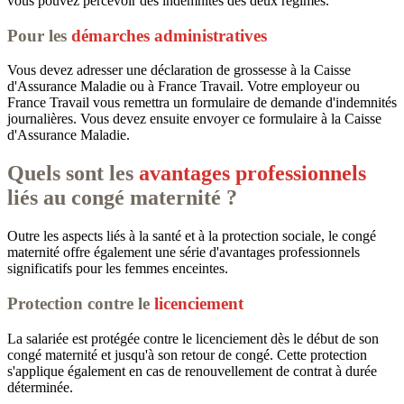
vous pouvez percevoir des indemnités des deux régimes.
Pour les
démarches administratives
Vous devez adresser une déclaration de grossesse à la Caisse
d'Assurance Maladie ou à France Travail. Votre employeur ou
France Travail vous remettra un formulaire de demande d'indemnités
journalières. Vous devez ensuite envoyer ce formulaire à la Caisse
d'Assurance Maladie.
Quels sont les
avantages professionnels
liés au congé maternité ?
Outre les aspects liés à la santé et à la protection sociale, le congé
maternité offre également une série d'avantages professionnels
significatifs pour les femmes enceintes.
Protection contre le
licenciement
La salariée est protégée contre le licenciement dès le début de son
congé maternité et jusqu'à son retour de congé. Cette protection
s'applique également en cas de renouvellement de contrat à durée
déterminée.