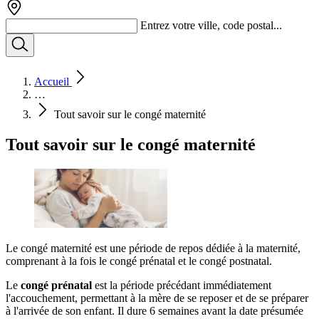
Entrez votre ville, code postal...
Accueil
…
Tout savoir sur le congé maternité
Tout savoir sur le congé maternité
Le congé maternité est une période de repos dédiée à la maternité,
comprenant à la fois le congé prénatal et le congé postnatal.
Le
congé prénatal
est la période précédant immédiatement
l'accouchement, permettant à la mère de se reposer et de se préparer
à l'arrivée de son enfant. Il dure 6 semaines avant la date présumée