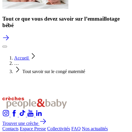
Tout ce que vous devez savoir sur l’emmaillotage
bébé
Accueil
…
Tout savoir sur le congé maternité
Trouver une crèche
Contacts
Espace Presse
Collectivités
FAQ
Nos actualités