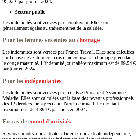
95,22 € par jour en 2024.
Secteur public :
Les indemnités sont versées par l'employeur. Elles sont
généralement égales au traitement net de la salariée.
Pour les femmes enceintes au
chômage
Les indemnités sont versées par France Travail. Elles sont calculées
sur la base des 3 derniers mois d'indemnisation chômage précédant
le congé maternité. L’indemnité journalière maximum est de 89,54 €
par jour en 2024.
Pour les
indépendantes
Les indemnités sont versées par la Caisse Primaire d'Assurance
Maladie. Elles sont calculées sur la base des revenus professionnels
des 12 derniers mois précédant l'arrêt de travail. Le montant
maximum est de 3 864 € par mois en 2024.
En cas de
cumul d'activités
Si vous cumulez une activité salariée et une activité indépendante,