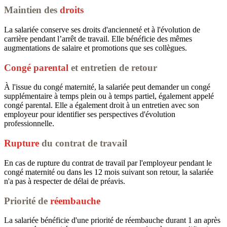
Maintien des
droits
La salariée conserve ses droits d'ancienneté et à l'évolution de
carrière pendant l’arrêt de travail. Elle bénéficie des mêmes
augmentations de salaire et promotions que ses collègues.
Congé parental
et entretien de retour
À l'issue du congé maternité, la salariée peut demander un congé
supplémentaire à temps plein ou à temps partiel, également appelé
congé parental. Elle a également droit à un entretien avec son
employeur pour identifier ses perspectives d'évolution
professionnelle.
Rupture
du contrat de travail
En cas de rupture du contrat de travail par l'employeur pendant le
congé maternité ou dans les 12 mois suivant son retour, la salariée
n'a pas à respecter de délai de préavis.
Priorité de
réembauche
La salariée bénéficie d'une priorité de réembauche durant 1 an après