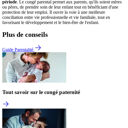
période
. Le congé parental permet aux parents, qu'ils soient mères
ou pères, de prendre soin de leur enfant tout en bénéficiant d'une
protection de leur emploi. Il ouvre la voie à une meilleure
conciliation entre vie professionnelle et vie familiale, tout en
favorisant le développement et le bien-être de l'enfant.
Plus de conseils
Guide Parentalité
Tout savoir sur le congé paternité