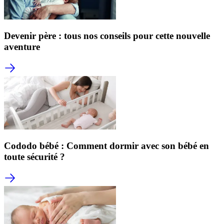
Devenir père : tous nos conseils pour cette nouvelle
aventure
Cododo bébé : Comment dormir avec son bébé en
toute sécurité ?