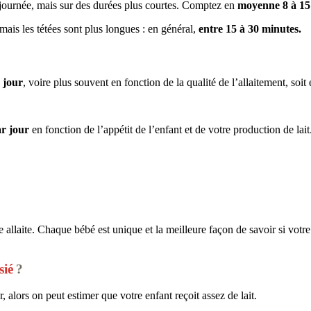
 journée, mais sur des durées plus courtes. Comptez en
moyenne 8 à 15 
mais les tétées sont plus longues : en général,
entre 15 à 30 minutes.
 jour
, voire plus souvent en fonction de la qualité de l’allaitement, soi
ar jour
en fonction de l’appétit de l’enfant et de votre production de lai
e allaite. Chaque bébé est unique et la meilleure façon de savoir si votre 
sié
?
r, alors on peut estimer que votre enfant reçoit assez de lait.