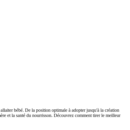
allaiter bébé. De la position optimale à adopter jusqu'à la création
mère et la santé du nourrisson. Découvrez comment tirer le meilleur