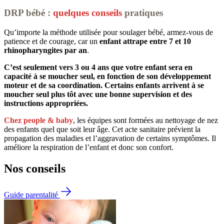
DRP bébé :
quelques conseils
pratiques
Qu’importe la méthode utilisée pour soulager bébé, armez-vous de
patience et de courage, car un
enfant attrape entre 7 et 10
rhinopharyngites par an
.
C’est seulement vers 3 ou 4 ans que votre enfant sera en
capacité à se moucher seul, en fonction de son développement
moteur et de sa coordination. Certains enfants arrivent à se
moucher seul plus tôt avec une bonne supervision et des
instructions appropriées.
Chez people & baby
, les équipes sont formées au nettoyage de nez
des enfants quel que soit leur âge. Cet acte sanitaire prévient la
propagation des maladies et l’aggravation de certains symptômes. Il
améliore la respiration de l’enfant et donc son confort.
Nos conseils
Guide parentalité