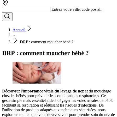
Entrez votre ville, code postal...
Accueil
…
DRP : comment moucher bébé ?
DRP : comment moucher bébé ?
Découvrez l'i
mportance vitale du lavage de nez
et du mouchage
chez les bébés pour prévenir les complications respiratoires. Ce
geste simple mais essentiel aide à dégager les voies nasales de bébé,
facilitant sa respiration et réduisant les risques d'infections. De
l'utilisation de produits adaptés aux techniques sécurisées, nous
explorons tout ce que vous devez savoir pour prendre soin du nez de