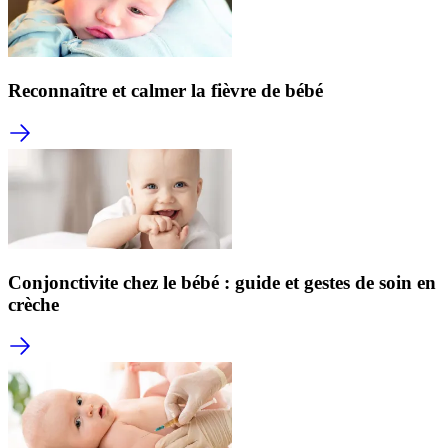
Reconnaître et calmer la fièvre de bébé
Conjonctivite chez le bébé : guide et gestes de soin en
crèche