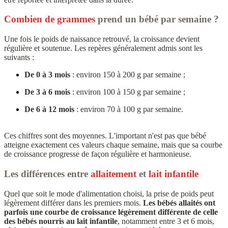
Combien de grammes
prend un bébé par semaine ?
Une fois le poids de naissance retrouvé, la croissance devient
régulière et soutenue. Les repères généralement admis sont les
suivants :
De 0 à 3 mois
: environ 150 à 200 g par semaine ;
De 3 à 6 mois
: environ 100 à 150 g par semaine ;
De 6 à 12 mois
: environ 70 à 100 g par semaine.
Ces chiffres sont des moyennes. L'important n'est pas que bébé
atteigne exactement ces valeurs chaque semaine, mais que sa courbe
de croissance progresse de façon régulière et harmonieuse.
Les différences entre
allaitement
et
lait infantile
Quel que soit le mode d'alimentation choisi, la prise de poids peut
légèrement différer dans les premiers mois.
Les bébés allaités ont
parfois une courbe de croissance légèrement différente de celle
des bébés nourris au lait infantile
, notamment entre 3 et 6 mois,