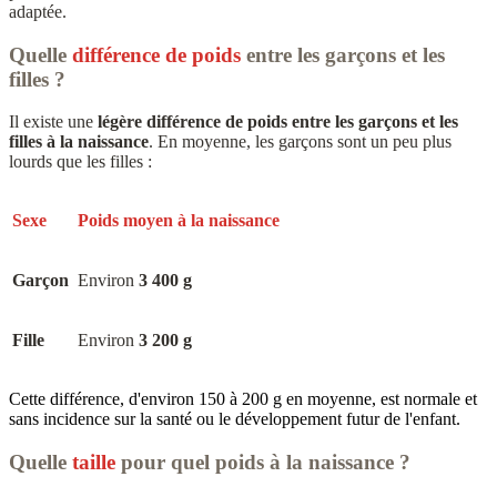
adaptée.
Quelle
différence de poids
entre les garçons et les
filles ?
Il existe une
légère différence de poids entre les garçons et les
filles à la naissance
. En moyenne, les garçons sont un peu plus
lourds que les filles :
Sexe
Poids moyen à la naissance
Garçon
Environ
3 400 g
Fille
Environ
3 200 g
Cette différence, d'environ 150 à 200 g en moyenne, est normale et
sans incidence sur la santé ou le développement futur de l'enfant.
Quelle
taille
pour quel poids à la naissance ?