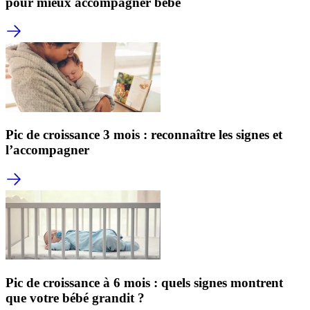
pour mieux accompagner bébé
Pic de croissance 3 mois : reconnaître les signes et
l’accompagner
Pic de croissance à 6 mois : quels signes montrent
que votre bébé grandit ?