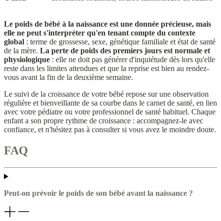
Le poids de bébé à la naissance est une donnée précieuse, mais
elle ne peut s'interpréter qu'en tenant compte du contexte
global
: terme de grossesse, sexe, génétique familiale et état de santé
de la mère.
La perte de poids des premiers jours est normale et
physiologique
: elle ne doit pas générer d'inquiétude dès lors qu'elle
reste dans les limites attendues et que la reprise est bien au rendez-
vous avant la fin de la deuxième semaine.
Le suivi de la croissance de votre bébé repose sur une observation
régulière et bienveillante de sa courbe dans le carnet de santé, en lien
avec votre pédiatre ou votre professionnel de santé habituel. Chaque
enfant a son propre rythme de croissance : accompagnez-le avec
confiance, et n'hésitez pas à consulter si vous avez le moindre doute.
FAQ
Peut-on prévoir le poids de son bébé avant la naissance ?