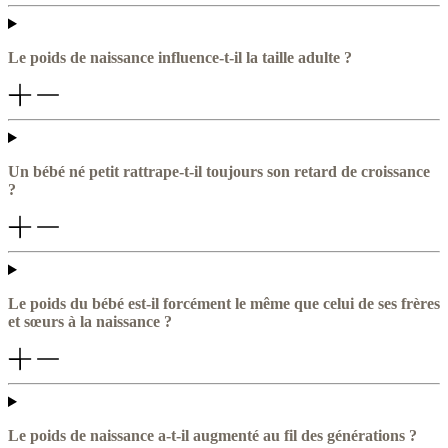
Le poids de naissance influence-t-il la taille adulte ?
Un bébé né petit rattrape-t-il toujours son retard de croissance
?
Le poids du bébé est-il forcément le même que celui de ses frères
et sœurs à la naissance ?
Le poids de naissance a-t-il augmenté au fil des générations ?