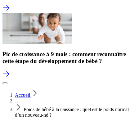
Pic de croissance à 9 mois : comment reconnaître
cette étape du développement de bébé ?
Accueil
…
Poids de bébé à la naissance : quel est le poids normal
d’un nouveau-né ?