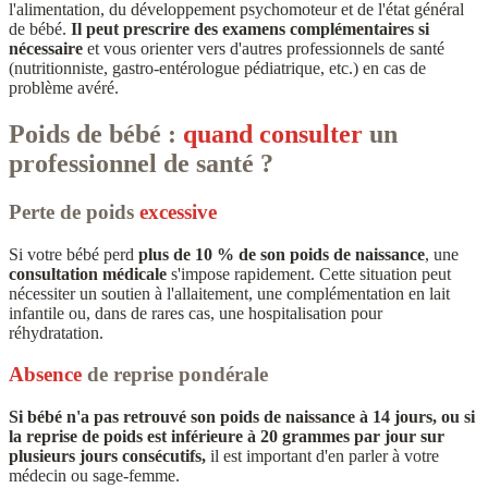
l'alimentation, du développement psychomoteur et de l'état général
de bébé.
Il peut prescrire des examens complémentaires si
nécessaire
et vous orienter vers d'autres professionnels de santé
(nutritionniste, gastro-entérologue pédiatrique, etc.) en cas de
problème avéré.
Poids de bébé :
quand consulter
un
professionnel de santé ?
Perte de poids
excessive
Si votre bébé perd
plus de 10 % de son poids de naissance
, une
consultation médicale
s'impose rapidement. Cette situation peut
nécessiter un soutien à l'allaitement, une complémentation en lait
infantile ou, dans de rares cas, une hospitalisation pour
réhydratation.
Absence
de reprise pondérale
Si bébé n'a pas retrouvé son poids de naissance à 14 jours, ou si
la reprise de poids est inférieure à 20 grammes par jour sur
plusieurs jours consécutifs,
il est important d'en parler à votre
médecin ou sage-femme.