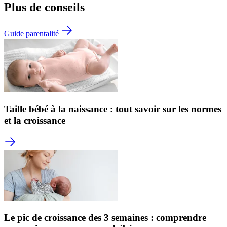
Plus de conseils
Guide parentalité
Taille bébé à la naissance : tout savoir sur les normes
et la croissance
Le pic de croissance des 3 semaines : comprendre