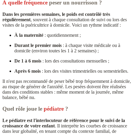
À quelle fréquence
peser un nourrisson ?
Dans les premières semaines, le poids est contrôlé très
régulièrement
, souvent à chaque consultation de suivi ou lors des
visites de la puéricultrice à domicile. Voici un rythme indicatif :
À la maternité
: quotidiennement ;
Durant le premier mois
: à chaque visite médicale ou à
domicile (environ toutes les 1 à 2 semaines) ;
De 1 à 6 mois
: lors des consultations mensuelles ;
Après 6 mois
: lors des visites trimestrielles ou semestrielles.
Il n'est pas recommandé de peser bébé trop fréquemment à domicile,
au risque de générer de l'anxiété. Les pesées doivent être réalisées
dans des conditions stables : même moment de la journée, même
balance, bébé nu.
Quel rôle joue le
pédiatre
?
Le pédiatre est l'interlocuteur de référence pour le suivi de la
croissance de votre enfant
. Il interprète les courbes de croissance
dans leur globalité, en tenant compte du contexte familial, de