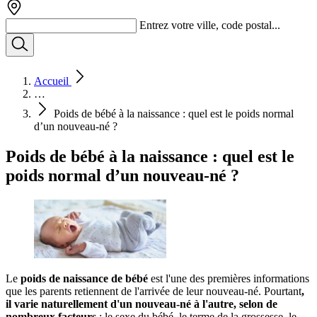
Entrez votre ville, code postal...
Accueil
…
Poids de bébé à la naissance : quel est le poids normal
d’un nouveau-né ?
Poids de bébé à la naissance : quel est le
poids normal d’un nouveau-né ?
Le
poids de naissance de bébé
est l'une des premières informations
que les parents retiennent de l'arrivée de leur nouveau-né. Pourtant
,
il varie naturellement d'un nouveau-né à l'autre, selon de
nombreux facteurs
: le sexe du bébé, le terme de la grossesse, le