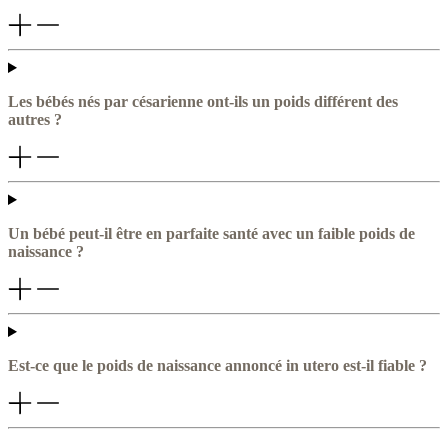
Les bébés nés par césarienne ont-ils un poids différent des
autres ?
Un bébé peut-il être en parfaite santé avec un faible poids de
naissance ?
Est-ce que le poids de naissance annoncé in utero est-il fiable ?