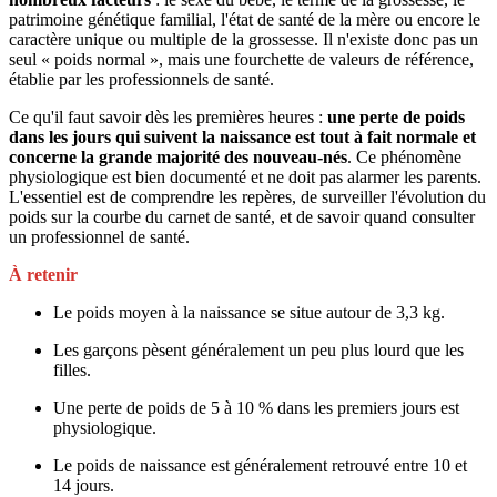
patrimoine génétique familial, l'état de santé de la mère ou encore le
caractère unique ou multiple de la grossesse. Il n'existe donc pas un
seul « poids normal », mais une fourchette de valeurs de référence,
établie par les professionnels de santé.
Ce qu'il faut savoir dès les premières heures :
une perte de poids
dans les jours qui suivent la naissance est tout à fait normale et
concerne la grande majorité des nouveau-nés
. Ce phénomène
physiologique est bien documenté et ne doit pas alarmer les parents.
L'essentiel est de comprendre les repères, de surveiller l'évolution du
poids sur la courbe du carnet de santé, et de savoir quand consulter
un professionnel de santé.
À retenir
Le poids moyen à la naissance se situe autour de 3,3 kg.
Les garçons pèsent généralement un peu plus lourd que les
filles.
Une perte de poids de 5 à 10 % dans les premiers jours est
physiologique.
Le poids de naissance est généralement retrouvé entre 10 et
14 jours.