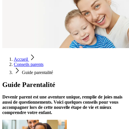
Accueil
Conseils parents
Guide parentalité
Guide
Parentalité
Devenir parent est une aventure unique, remplie de joies mais
aussi de questionnements. Voici quelques conseils pour vous
accompagner lors de cette nouvelle étape de vie et mieux
comprendre votre enfant.