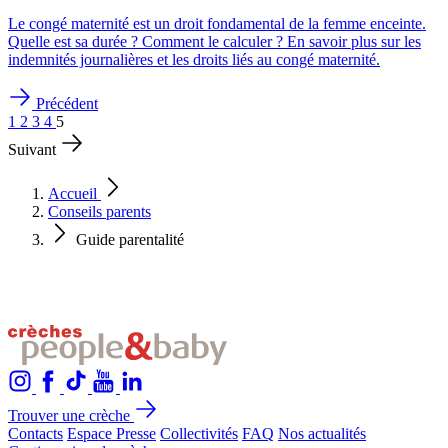
Le congé maternité est un droit fondamental de la femme enceinte.
Quelle est sa durée ? Comment le calculer ? En savoir plus sur les
indemnités journalières et les droits liés au congé maternité.
Précédent
1
2
3
4
5
Suivant
Accueil
Conseils parents
Guide parentalité
Trouver une crèche
Contacts
Espace Presse
Collectivités
FAQ
Nos actualités