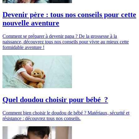
Devenir père : tous nos conseils pour cette
nouvelle aventure
Comment se préparer à devenir papa ? De la grossesse à la
naissance, découvrez tous nos conseils pour vivre au mieux cette
formidable aventure !
Quel doudou choisir pour bébé ?
Comment bien choisir le doudou de bébé ? Matériaux, sécurité et
résistance : découvrez tous nos conseils.