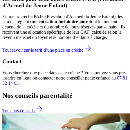
d'Accueil du Jeune Enfant)
En micro-crèche PAJE (Prestation d'Accueil du Jeune Enfant), les
parents règlent
une cotisation forfaitaire jour
dont le montant
dépend de la crèche et du nombre de jours réservés par semaine. Ils
reçoivent une allocation spécifique de leur CAF
, calculée selon le
revenu mensuel du foyer et le nombre d’enfants à charge.
Tout savoir sur le tarif d’une place en crèche
Contact
Vous cherchez une place dans cette crèche ? Vous pouvez vous pré-
inscrire en ligne ou contacter notre conseiller petite enfance au
07 81
52 14 63
.
Nos conseils
parentalité
Tous nos conseils