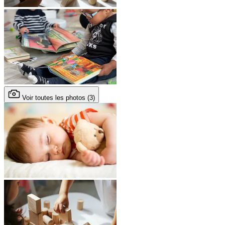
Voir toutes les photos (3)