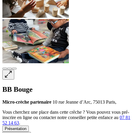
BB Bouge
Micro-crèche
partenaire
10 rue Jeanne d’Arc, 75013 Paris,
Vous cherchez une place dans cette crèche ? Vous pouvez vous pré-
inscrire en ligne ou contacter notre conseiller petite enfance au
07 81
52 14 63
.
Présentation