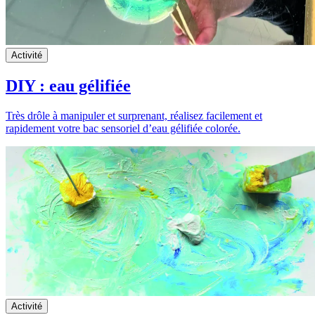
Activité
DIY : eau gélifiée
Très drôle à manipuler et surprenant, réalisez facilement et
rapidement votre bac sensoriel d’eau gélifiée colorée.
Activité