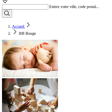
Entrez votre ville, code postal...
Accueil
BB Bouge