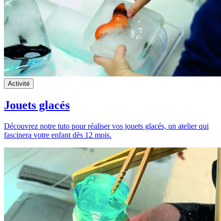
Activité
Jouets glacés
Découvrez notre tuto pour réaliser vos jouets glacés, un atelier qui
fascinera votre enfant dès 12 mois.