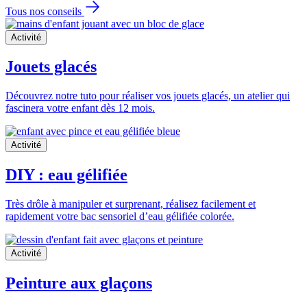
Tous nos conseils
Activité
Jouets glacés
Découvrez notre tuto pour réaliser vos jouets glacés, un atelier qui
fascinera votre enfant dès 12 mois.
Activité
DIY : eau gélifiée
Très drôle à manipuler et surprenant, réalisez facilement et
rapidement votre bac sensoriel d’eau gélifiée colorée.
Activité
Peinture aux glaçons