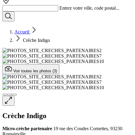
Entrez votre ville, code postal...
Accueil
Crèche Indigo
Voir toutes les photos (3)
Crèche Indigo
Micro-crèche
partenaire
19 rue des Coudes Cornettes, 93230
Romainville,