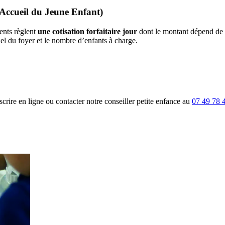
'Accueil du Jeune Enfant)
ents règlent
une cotisation forfaitaire jour
dont le montant dépend de l
el du foyer et le nombre d’enfants à charge.
rire en ligne ou contacter notre conseiller petite enfance au
07 49 78 