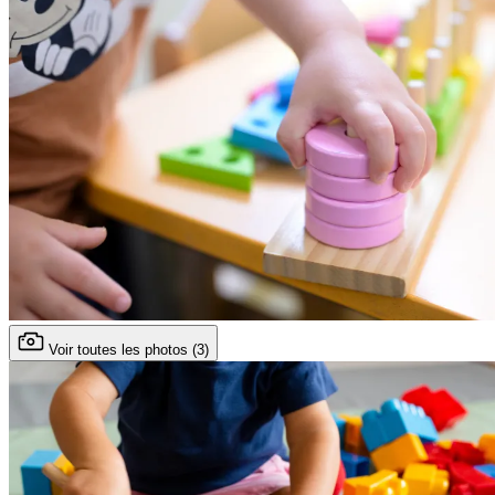
Voir toutes les photos (3)