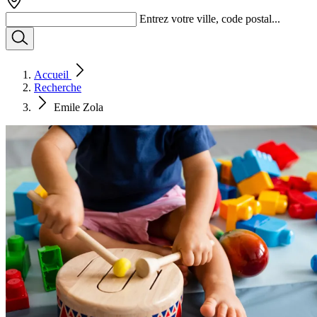
Entrez votre ville, code postal...
Accueil
Recherche
Emile Zola