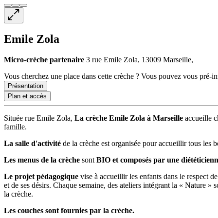
Emile Zola
Micro-crèche
partenaire
3 rue Emile Zola, 13009 Marseille,
Vous cherchez une place dans cette crèche ? Vous pouvez vous pré-insc
Présentation
Plan et accès
Située rue Emile Zola,
La crèche Emile Zola à Marseille
accueille 
famille.
La salle d'activité
de la crèche est organisée pour accueillir tous les 
Les menus de la crèche
sont
BIO et composés par une diététicien
Le projet pédagogique
vise à accueillir les enfants dans le respect d
et de ses désirs. Chaque semaine, des ateliers intégrant la « Nature » 
la crèche.
Les couches sont fournies par la crèche.