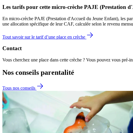
Les tarifs pour cette micro-crèche PAJE (Prestation d
En micro-crèche PAJE (Prestation d'Accueil du Jeune Enfant), les par
une allocation spécifique de leur CAF
, calculée selon le revenu mensu
Tout savoir sur le tarif d’une place en crèche
Contact
Vous cherchez une place dans cette crèche ? Vous pouvez vous pré-insc
Nos conseils
parentalité
Tous nos conseils