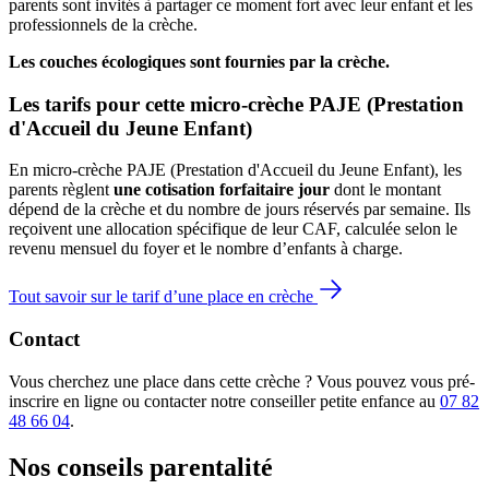
parents sont invités à partager ce moment fort avec leur enfant et les
professionnels de la crèche.
Les couches écologiques sont fournies par la crèche.
Les tarifs pour cette micro-crèche PAJE (Prestation 
d'Accueil du Jeune Enfant)
En micro-crèche PAJE (Prestation d'Accueil du Jeune Enfant), les
parents règlent
une cotisation forfaitaire jour
dont le montant
dépend de la crèche et du nombre de jours réservés par semaine. Ils
reçoivent une allocation spécifique de leur CAF
, calculée selon le
revenu mensuel du foyer et le nombre d’enfants à charge.
Tout savoir sur le tarif d’une place en crèche
Contact
Vous cherchez une place dans cette crèche ? Vous pouvez vous pré-
inscrire en ligne ou contacter notre conseiller petite enfance au
07 82
48 66 04
.
Nos conseils
parentalité