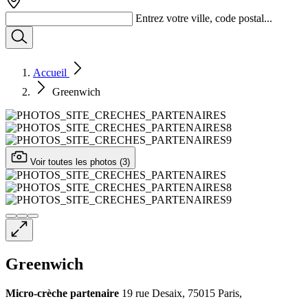
Entrez votre ville, code postal...
Accueil
Greenwich
Voir toutes les photos (3)
Greenwich
Micro-crèche
partenaire
19 rue Desaix, 75015 Paris,