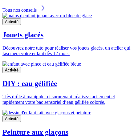
Tous nos conseils
Activité
Jouets glacés
Découvrez notre tuto pour réaliser vos jouets glacés, un atelier qui
fascinera votre enfant dès 12 mois.
Activité
DIY : eau gélifiée
Très drôle à manipuler et surprenant, réalisez facilement et
rapidement votre bac sensoriel d’eau gélifiée colorée.
Activité
Peinture aux glaçons