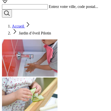
Entrez votre ville, code postal...
Accueil
Jardin d’éveil Pilotin