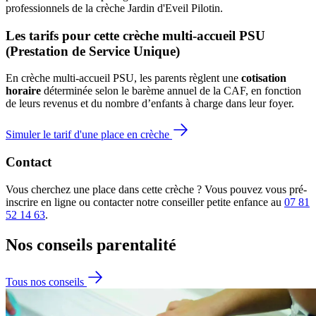
professionnels de la crèche Jardin d'Eveil Pilotin.
Les tarifs pour cette crèche multi-accueil PSU 
(Prestation de Service Unique)
En crèche multi-accueil PSU, les parents règlent une 
cotisation 
horaire
 déterminée selon le barème annuel de la CAF, en fonction 
de leurs revenus et du nombre d’enfants à charge dans leur foyer.
Simuler le tarif d'une place en crèche
Contact
Vous cherchez une place dans cette crèche ? Vous pouvez vous pré-
inscrire en ligne ou contacter notre conseiller petite enfance au
07 81
52 14 63
.
Nos conseils
parentalité
Tous nos conseils