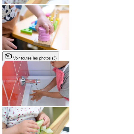
Voir toutes les photos (3)