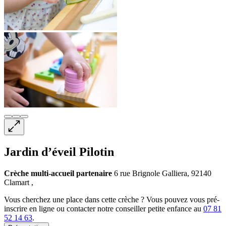
Jardin d’éveil Pilotin
Crèche multi-accueil
partenaire
6 rue Brignole Galliera, 92140
Clamart ,
Vous cherchez une place dans cette crèche ? Vous pouvez vous pré-
inscrire en ligne ou contacter notre conseiller petite enfance au
07 81
52 14 63
.