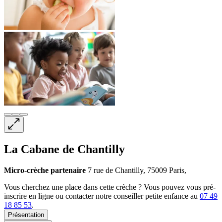
La Cabane de Chantilly
Micro-crèche
partenaire
7 rue de Chantilly, 75009 Paris,
Vous cherchez une place dans cette crèche ? Vous pouvez vous pré-
inscrire en ligne ou contacter notre conseiller petite enfance au
07 49
18 85 53
.
Présentation