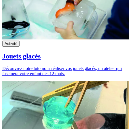
Activité
Jouets glacés
Découvrez notre tuto pour réaliser vos jouets glacés, un atelier qui
fascinera votre enfant dès 12 mois.