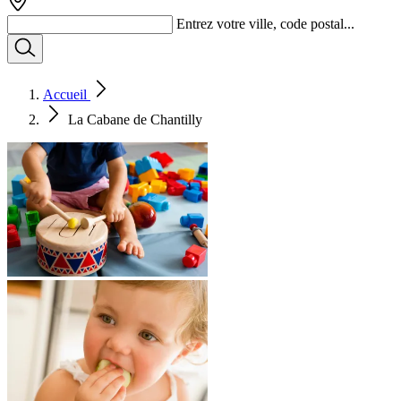
Entrez votre ville, code postal...
Accueil
La Cabane de Chantilly