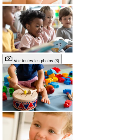
Voir toutes les photos (3)