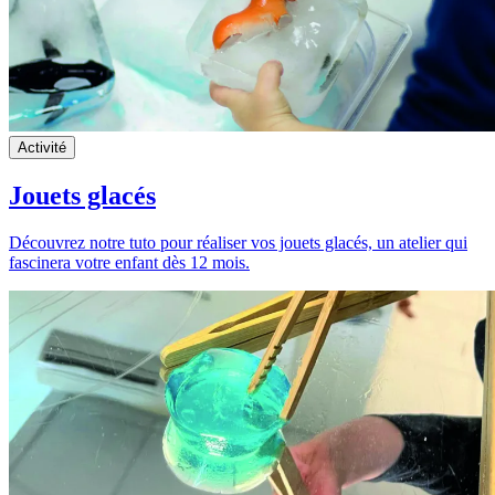
Activité
Jouets glacés
Découvrez notre tuto pour réaliser vos jouets glacés, un atelier qui
fascinera votre enfant dès 12 mois.