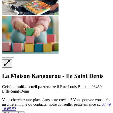
La Maison Kangourou - Ile Saint Denis
Crèche multi-accueil
partenaire
8 Rue Louis Bouxin, 93450
L’Île-Saint-Denis,
Vous cherchez une place dans cette crèche ? Vous pouvez vous pré-
inscrire en ligne ou contacter notre conseiller petite enfance au
07 49
18 85 53
.