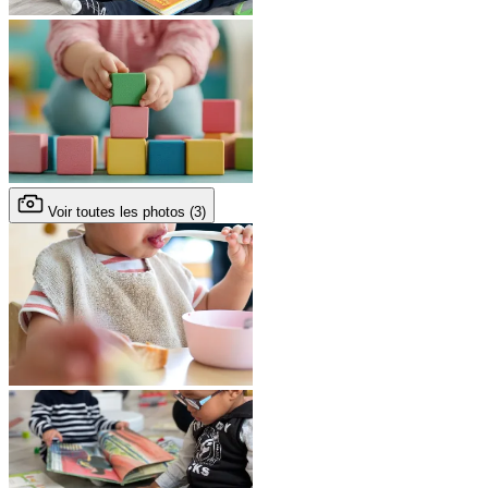
Voir toutes les photos (3)