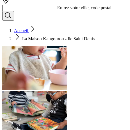
Entrez votre ville, code postal...
Accueil
La Maison Kangourou - Ile Saint Denis