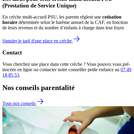
(Prestation de Service Unique)
En crèche multi-accueil PSU, les parents règlent une 
cotisation 
horaire
 déterminée selon le barème annuel de la CAF, en fonction 
de leurs revenus et du nombre d’enfants à charge dans leur foyer.
Simuler le tarif d'une place en crèche
Contact
Vous cherchez une place dans cette crèche ? Vous pouvez vous pré-
inscrire en ligne ou contacter notre conseiller petite enfance au
07 49
18 85 53
.
Nos conseils
parentalité
Tous nos conseils