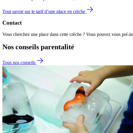
Tout savoir sur le tarif d’une place en crèche
Contact
Vous cherchez une place dans cette crèche ? Vous pouvez vous pré-insc
Nos conseils
parentalité
Tous nos conseils