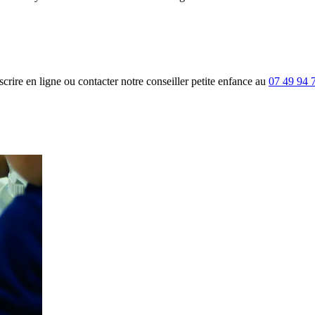
rire en ligne ou contacter notre conseiller petite enfance au
07 49 94 