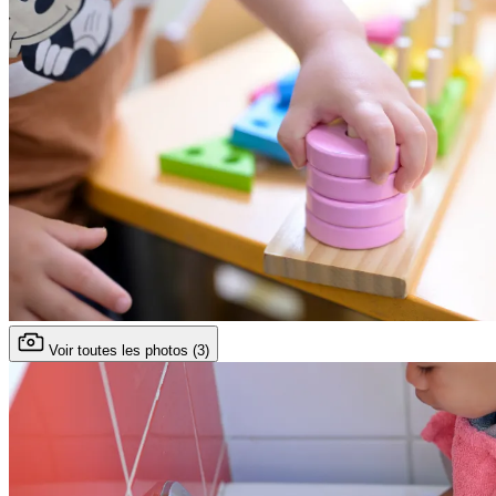
Voir toutes les photos (3)