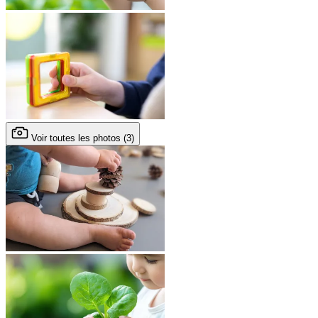
Voir toutes les photos (3)