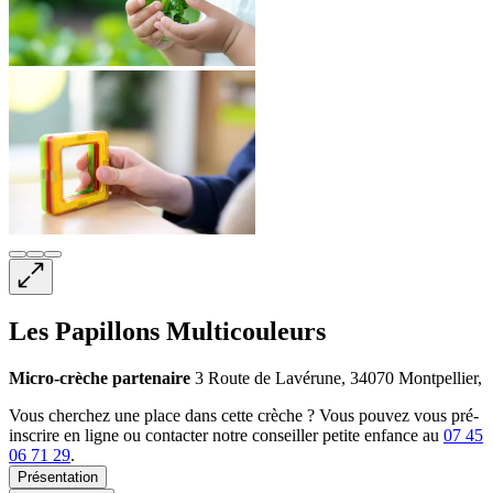
Les Papillons Multicouleurs
Micro-crèche
partenaire
3 Route de Lavérune, 34070 Montpellier,
Vous cherchez une place dans cette crèche ? Vous pouvez vous pré-
inscrire en ligne ou contacter notre conseiller petite enfance au
07 45
06 71 29
.
Présentation