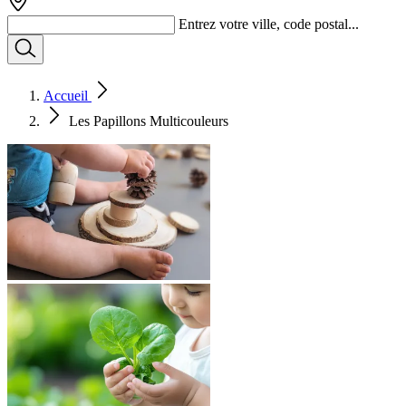
Entrez votre ville, code postal...
Accueil
Les Papillons Multicouleurs