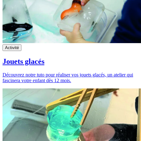
Activité
Jouets glacés
Découvrez notre tuto pour réaliser vos jouets glacés, un atelier qui
fascinera votre enfant dès 12 mois.