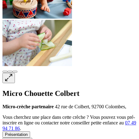
Micro Chouette Colbert
Micro-crèche
partenaire
42 rue de Colbert, 92700 Colombes,
Vous cherchez une place dans cette crèche ? Vous pouvez vous pré-
inscrire en ligne ou contacter notre conseiller petite enfance au
07 49
94 71 86
.
Présentation