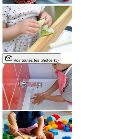
Voir toutes les photos (3)