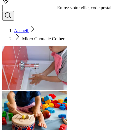
Entrez votre ville, code postal...
Accueil
Micro Chouette Colbert