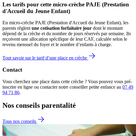
Les tarifs pour cette micro-crèche PAJE (Prestation 
d'Accueil du Jeune Enfant)
En micro-crèche PAJE (Prestation d'Accueil du Jeune Enfant), les
parents règlent
une cotisation forfaitaire jour
dont le montant
dépend de la crèche et du nombre de jours réservés par semaine. Ils
reçoivent une allocation spécifique de leur CAF
, calculée selon le
revenu mensuel du foyer et le nombre d’enfants à charge.
Tout savoir sur le tarif d’une place en crèche
Contact
Vous cherchez une place dans cette crèche ? Vous pouvez vous pré-
inscrire en ligne ou contacter notre conseiller petite enfance au
07 49
94 71 86
.
Nos conseils
parentalité
Tous nos conseils