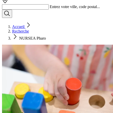
Entrez votre ville, code postal...
Accueil
Recherche
NURSEA Pharo