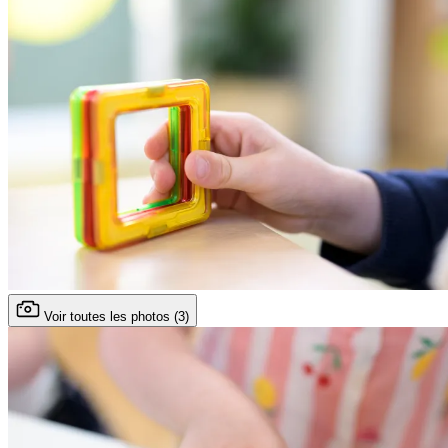
Voir toutes les photos (3)