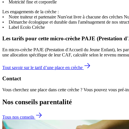
• Motricité fine et corporelle
Les engagements de la crèche :
• Notre traiteur et partenaire Nurs'eat livre à chacune des crèches Nu
• Démarche écologique et durable dans l'aménagement de nos structure
• Label Ecolo Crèche
Les tarifs pour cette micro-crèche PAJE (Prestation d
En micro-crèche PAJE (Prestation d'Accueil du Jeune Enfant), les par
une allocation spécifique de leur CAF
, calculée selon le revenu mensu
Tout savoir sur le tarif d’une place en crèche
Contact
Vous cherchez une place dans cette crèche ? Vous pouvez vous pré-insc
Nos conseils
parentalité
Tous nos conseils