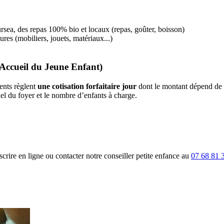
rsea, des repas 100% bio et locaux (repas, goûter, boisson)
s (mobiliers, jouets, matériaux...)
'Accueil du Jeune Enfant)
ents règlent
une cotisation forfaitaire jour
dont le montant dépend de l
el du foyer et le nombre d’enfants à charge.
rire en ligne ou contacter notre conseiller petite enfance au
07 68 81 