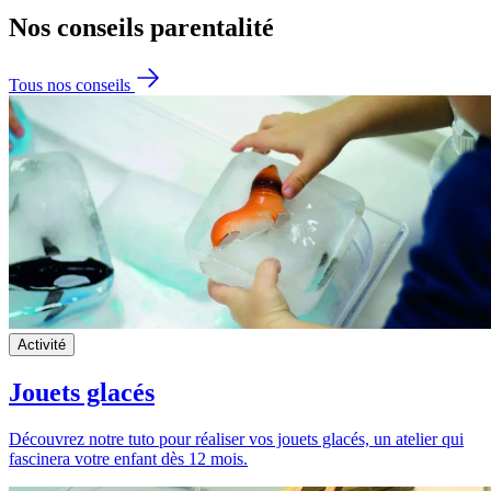
Nos conseils
parentalité
Tous nos conseils
Activité
Jouets glacés
Découvrez notre tuto pour réaliser vos jouets glacés, un atelier qui
fascinera votre enfant dès 12 mois.