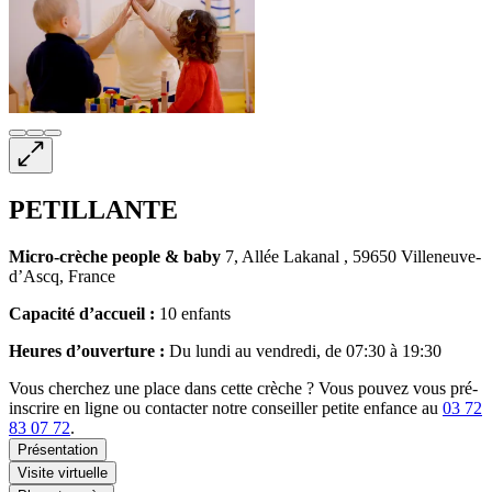
PETILLANTE
Micro-crèche
people & baby
7, Allée Lakanal , 59650 Villeneuve-
d’Ascq, France
Capacité d’accueil :
10 enfants
Heures d’ouverture :
Du lundi au vendredi, de 07:30 à 19:30
Vous cherchez une place dans cette crèche ? Vous pouvez vous pré-
inscrire en ligne ou contacter notre conseiller petite enfance au
03 72
83 07 72
.
Présentation
Visite virtuelle