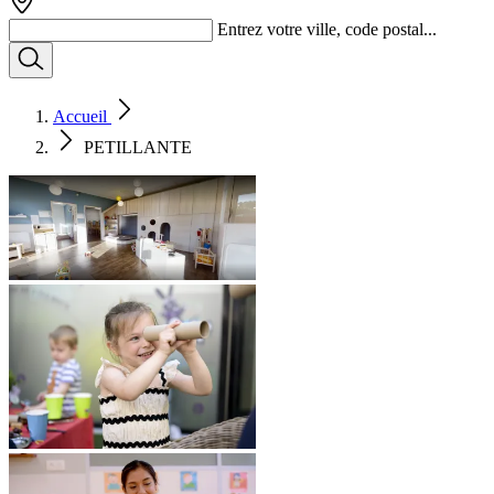
Entrez votre ville, code postal...
Accueil
PETILLANTE