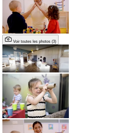
Voir toutes les photos (3)