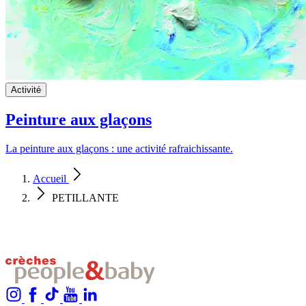
Activité
Peinture aux glaçons
La peinture aux glaçons : une activité rafraichissante.
Accueil
PETILLANTE