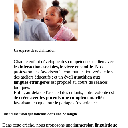
Un espace de 
socialisation
Chaque enfant développe des compétences en lien avec 
les 
interactions sociales, le vivre ensemble
. Nos 
professionnels favorisent la communication verbale lors 
des ateliers éducatifs ; et un 
éveil quotidien aux 
langues étrangères
 est proposé au cours de séances 
ludiques.
Enfin, au-delà de l’accueil des enfants, notre volonté est 
de 
créer avec les parents une complémentarité
 en 
favorisant chaque jour le partage d’expérience. 
Une immersion quotidienne
dans une 2e langue
Dans cette crèche, nous proposons une
immersion linguistique