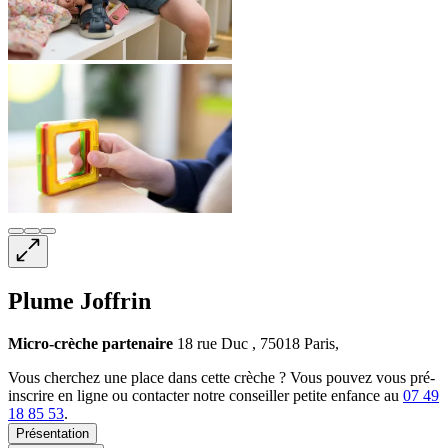
Plume Joffrin
Micro-crèche
partenaire
18 rue Duc , 75018 Paris,
Vous cherchez une place dans cette crèche ? Vous pouvez vous pré-
inscrire en ligne ou contacter notre conseiller petite enfance au
07 49
18 85 53
.
Présentation