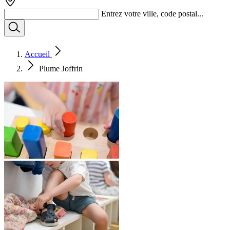
Entrez votre ville, code postal...
Accueil
Plume Joffrin