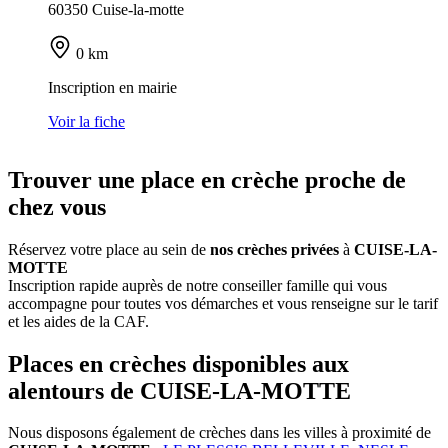
60350 Cuise-la-motte
0 km
Inscription en mairie
Voir la fiche
Trouver une place en crèche proche de
chez vous
Réservez votre place au sein de
nos crèches privées
à
CUISE-LA-
MOTTE
Inscription rapide auprès de notre conseiller famille qui vous
accompagne pour toutes vos démarches et vous renseigne sur le tarif
et les aides de la CAF.
Places en crèches disponibles aux
alentours de CUISE-LA-MOTTE
Nous disposons également de crèches dans les villes à proximité de