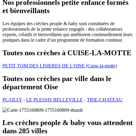
Nos professionnels petite enfance formés
et bienveillants
Les équipes des crèches people & baby sont constituées de
professionnels de la petite enfance engagés : des collaborateurs
experts, créatifs et bienveillants qui améliorent continuellement leurs
pratiques dans le cadre d’un programme de formation continue.
Toutes nos crèches à CUISE-LA-MOTTE
PETIT TOM DES LISIERES DE L'OISE (Cuise-la-motte)
Toutes nos crèches par ville dans le
département Oise
PLAILLY
-
LE PLESSIS BELLEVILLE
-
TRIE-CHATEAU
Les crèches people & baby vous attendent
dans 285 villes