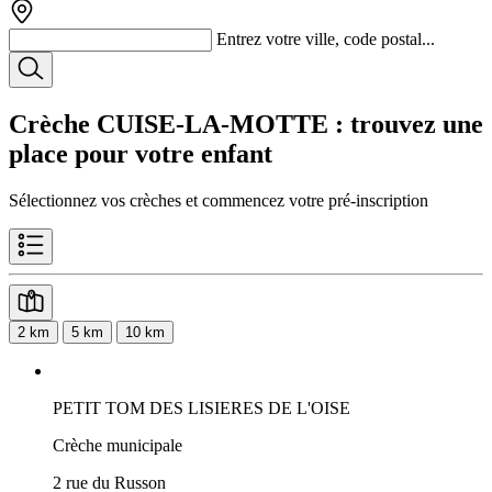
Entrez votre ville, code postal...
Crèche CUISE-LA-MOTTE
: trouvez une
place pour votre enfant
Sélectionnez vos crèches et commencez votre pré-inscription
2 km
5 km
10 km
PETIT TOM DES LISIERES DE L'OISE
Crèche municipale
2 rue du Russon