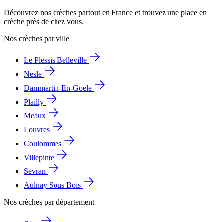
Découvrez nos crèches partout en France et trouvez une place en
crèche près de chez vous.
Nos crèches par ville
Le Plessis Belleville
Nesle
Dammartin-En-Goele
Plailly
Meaux
Louvres
Coulommes
Villepinte
Sevran
Aulnay Sous Bois
Nos crèches par département