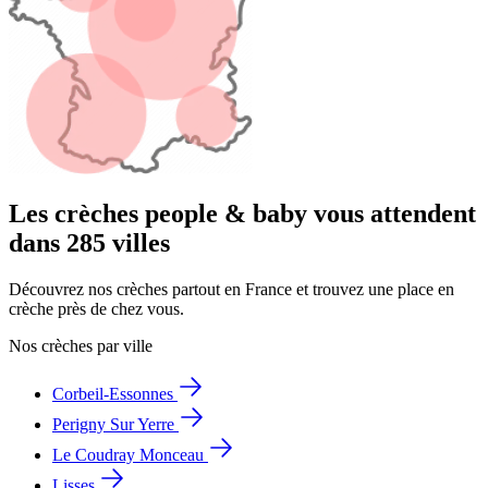
Les crèches people & baby vous attendent
dans 285 villes
Découvrez nos crèches partout en France et trouvez une place en
crèche près de chez vous.
Nos crèches par ville
Corbeil-Essonnes
Perigny Sur Yerre
Le Coudray Monceau
Lisses