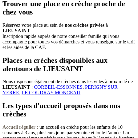
Trouver une place en crèche proche de
chez vous
Réservez votre place au sein de
nos crèches privées
à
LIEUSAINT
Inscription rapide auprès de notre conseiller famille qui vous
accompagne pour toutes vos démarches et vous renseigne sur le tarif
et les aides de la CAF.
Places en crèches disponibles aux
alentours de LIEUSAINT
Nous disposons également de crèches dans les villes à proximité de
LIEUSAINT
:
CORBEIL-ESSONNES
,
PERIGNY SUR
YERRE
,
LE COUDRAY MONCEAU
Les types d'accueil proposés dans nos
crèches
Accueil régulier :
un accueil en crèche pour les enfants de 10
semaines à 3 ans, plusieurs jours par semaine et toute l’année. Un