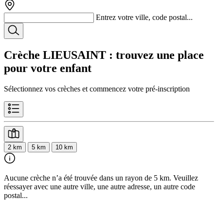
Entrez votre ville, code postal...
Crèche LIEUSAINT
: trouvez une place
pour votre enfant
Sélectionnez vos crèches et commencez votre pré-inscription
2 km
5 km
10 km
Aucune crèche n’a été trouvée dans un rayon de 5 km. Veuillez
réessayer avec une autre ville, une autre adresse, un autre code
postal...