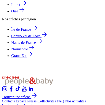
Loiret
Oise
Nos crèches par région
Île-de-France
Centre-Val de Loire
Hauts-de-France
Normandie
Grand Est
Trouver une crèche
Contacts
Espace Presse
Collectivités
FAQ
Nos actualités