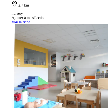
2,7 km
nursery
Ajouter à ma sélection
Voir la fiche