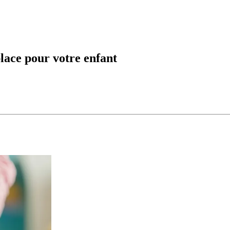
lace pour votre enfant