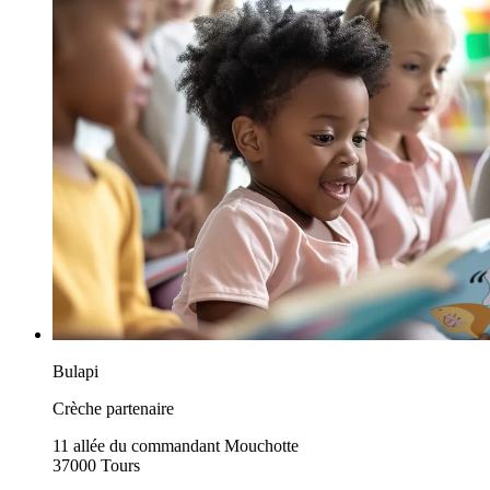
Bulapi
Crèche partenaire
11 allée du commandant Mouchotte
37000 Tours