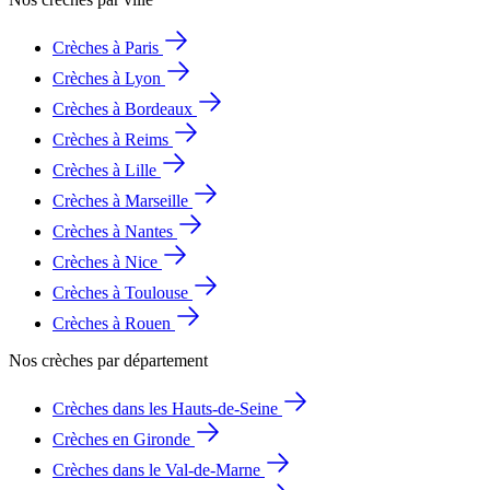
Crèches à Paris
Crèches à Lyon
Crèches à Bordeaux
Crèches à Reims
Crèches à Lille
Crèches à Marseille
Crèches à Nantes
Crèches à Nice
Crèches à Toulouse
Crèches à Rouen
Nos crèches par département
Crèches dans les Hauts-de-Seine
Crèches en Gironde
Crèches dans le Val-de-Marne