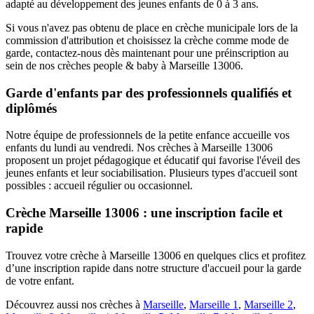
adapté au développement des jeunes enfants de 0 à 3 ans.
Si vous n'avez pas obtenu de place en crèche municipale lors de la
commission d'attribution et choisissez la crèche comme mode de
garde, contactez-nous dès maintenant pour une préinscription au
sein de nos crèches people & baby à Marseille 13006.
Garde d'enfants par des professionnels qualifiés et
diplômés
Notre équipe de professionnels de la petite enfance accueille vos
enfants du lundi au vendredi. Nos crèches à Marseille 13006
proposent un projet pédagogique et éducatif qui favorise l'éveil des
jeunes enfants et leur sociabilisation. Plusieurs types d'accueil sont
possibles : accueil régulier ou occasionnel.
Crèche Marseille 13006 : une inscription facile et
rapide
Trouvez votre crèche à Marseille 13006 en quelques clics et profitez
d’une inscription rapide dans notre structure d'accueil pour la garde
de votre enfant.
Découvrez aussi nos crèches à
Marseille
,
Marseille 1
,
Marseille 2
,