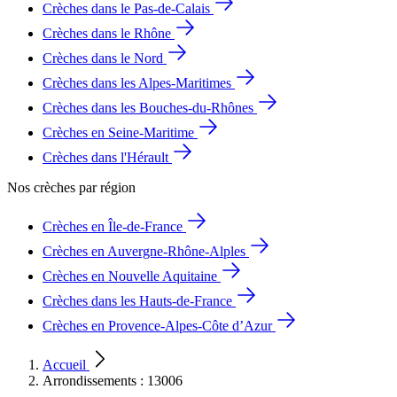
Crèches dans le Pas-de-Calais
Crèches dans le Rhône
Crèches dans le Nord
Crèches dans les Alpes-Maritimes
Crèches dans les Bouches-du-Rhônes
Crèches en Seine-Maritime
Crèches dans l'Hérault
Nos crèches par région
Crèches en Île-de-France
Crèches en Auvergne-Rhône-Alples
Crèches en Nouvelle Aquitaine
Crèches dans les Hauts-de-France
Crèches en Provence-Alpes-Côte d’Azur
Accueil
Arrondissements : 13006