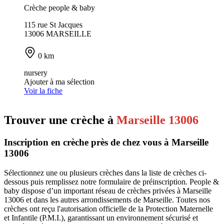
Crèche people & baby
115 rue St Jacques
13006 MARSEILLE
0 km
nursery
Ajouter à ma sélection
Voir la fiche
Trouver une crèche à
Marseille 13006
Inscription en crèche près de chez vous à Marseille
13006
Sélectionnez une ou plusieurs crèches dans la liste de crèches ci-
dessous puis remplissez notre formulaire de préinscription. People &
baby dispose d’un important réseau de crèches privées à Marseille
13006 et dans les autres arrondissements de Marseille. Toutes nos
crèches ont reçu l'autorisation officielle de la Protection Maternelle
et Infantile (P.M.I.), garantissant un environnement sécurisé et