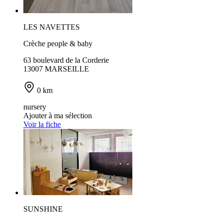
LES NAVETTES
Crèche people & baby
63 boulevard de la Corderie
13007 MARSEILLE
0 km
nursery
Ajouter à ma sélection
Voir la fiche
SUNSHINE