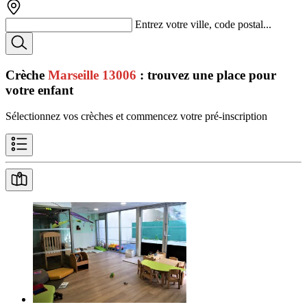
Entrez votre ville, code postal...
Crèche
Marseille 13006
: trouvez une place pour
votre enfant
Sélectionnez vos crèches et commencez votre pré-inscription