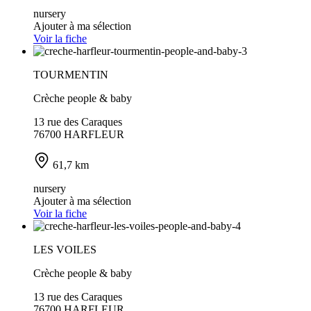
nursery
Ajouter à ma sélection
Voir la fiche
TOURMENTIN
Crèche people & baby
13 rue des Caraques
76700 HARFLEUR
61,7 km
nursery
Ajouter à ma sélection
Voir la fiche
LES VOILES
Crèche people & baby
13 rue des Caraques
76700 HARFLEUR