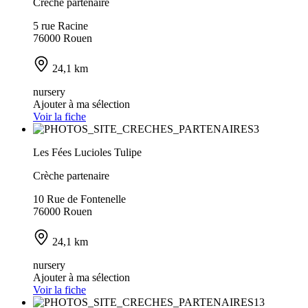
Crèche partenaire
5 rue Racine
76000 Rouen
24,1 km
nursery
Ajouter à ma sélection
Voir la fiche
Les Fées Lucioles Tulipe
Crèche partenaire
10 Rue de Fontenelle
76000 Rouen
24,1 km
nursery
Ajouter à ma sélection
Voir la fiche