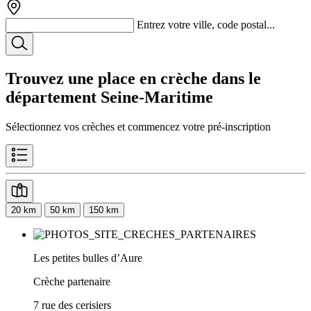
Entrez votre ville, code postal...
Trouvez une place en crèche dans le
département
Seine-Maritime
Sélectionnez vos crèches et commencez votre pré-inscription
20 km
50 km
150 km
Les petites bulles d’Aure
Crèche partenaire
7 rue des cerisiers