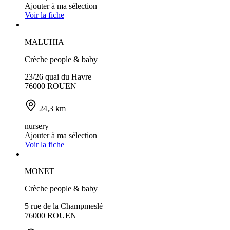
Ajouter à ma sélection
Voir la fiche
MALUHIA
Crèche people & baby
23/26 quai du Havre
76000 ROUEN
24,3 km
nursery
Ajouter à ma sélection
Voir la fiche
MONET
Crèche people & baby
5 rue de la Champmeslé
76000 ROUEN