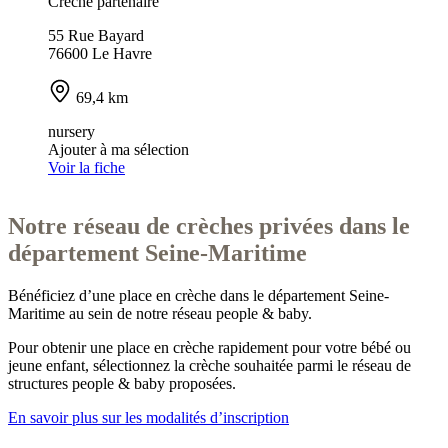
Crèche partenaire
55 Rue Bayard
76600 Le Havre
69,4 km
nursery
Ajouter à ma sélection
Voir la fiche
Notre réseau de crèches privées dans le
département Seine-Maritime
Bénéficiez d’une place en crèche dans le département
Seine-
Maritime
au sein de notre réseau people & baby.
Pour obtenir une place en crèche rapidement pour votre bébé ou
jeune enfant, sélectionnez la crèche souhaitée parmi le réseau de
structures people & baby proposées.
En savoir plus sur les modalités d’inscription