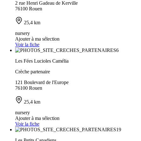
2 rue Henri Gadeau de Kerville
76100 Rouen
25,4 km
nursery
Ajouter à ma sélection
Voir la fiche
Les Fées Lucioles Camélia
Crèche partenaire
121 Boulevard de l'Europe
76100 Rouen
25,4 km
nursery
Ajouter à ma sélection
Voir la fiche
Les Petits Canadiens