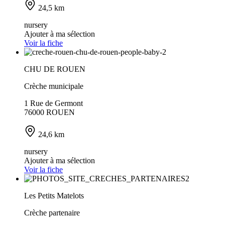
24,5 km
nursery
Ajouter à ma sélection
Voir la fiche
CHU DE ROUEN
Crèche municipale
1 Rue de Germont
76000 ROUEN
24,6 km
nursery
Ajouter à ma sélection
Voir la fiche
Les Petits Matelots
Crèche partenaire