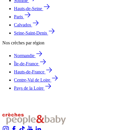
Somme
Hauts-de-Seine
Paris
Calvados
Seine-Saint-Denis
Nos crèches par région
Normandie
Île-de-France
Hauts-de-France
Centre-Val de Loire
Pays de la Loire