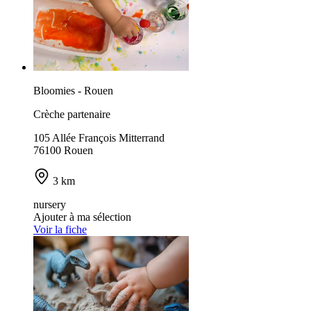
Bloomies - Rouen
Crèche partenaire
105 Allée François Mitterrand
76100 Rouen
3 km
nursery
Ajouter à ma sélection
Voir la fiche