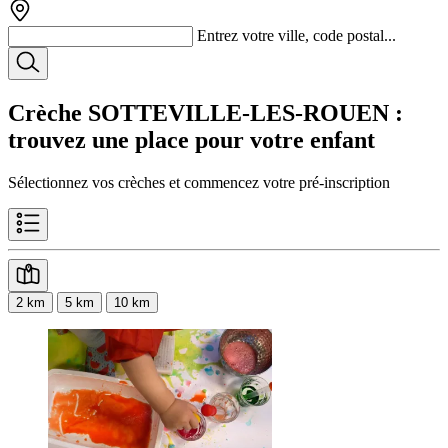
Entrez votre ville, code postal...
Crèche SOTTEVILLE-LES-ROUEN
:
trouvez une place pour votre enfant
Sélectionnez vos crèches et commencez votre pré-inscription
2 km
5 km
10 km