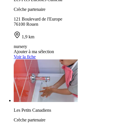
Crèche partenaire
121 Boulevard de l'Europe
76100 Rouen
1,9 km
nursery
Ajouter à ma sélection
Voir la fiche
Les Petits Canadiens
Crèche partenaire