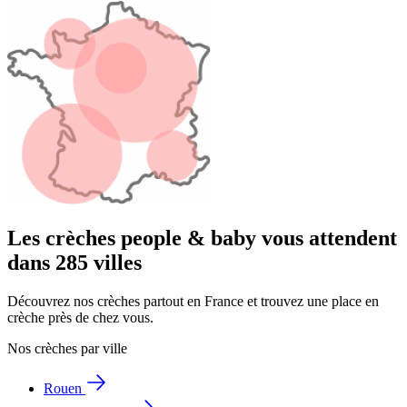
Les crèches people & baby vous attendent
dans 285 villes
Découvrez nos crèches partout en France et trouvez une place en
crèche près de chez vous.
Nos crèches par ville
Rouen