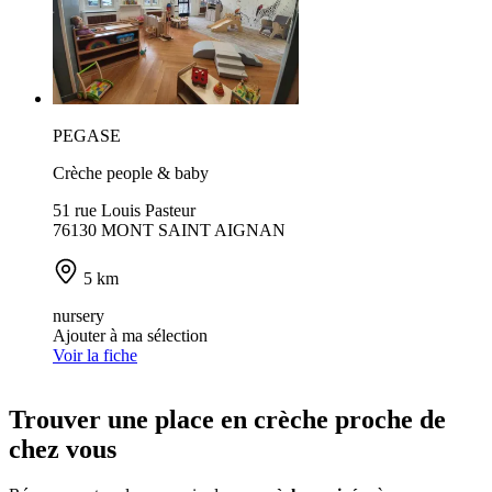
PEGASE
Crèche people & baby
51 rue Louis Pasteur
76130 MONT SAINT AIGNAN
5 km
nursery
Ajouter à ma sélection
Voir la fiche
Trouver une place en crèche proche de
chez vous