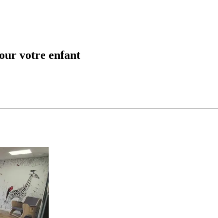
our votre enfant