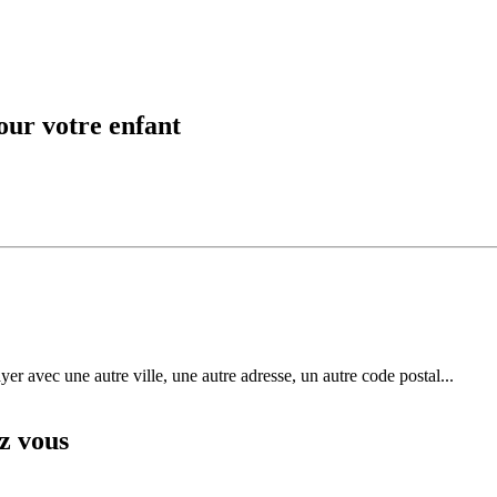
our votre enfant
r avec une autre ville, une autre adresse, un autre code postal...
z vous