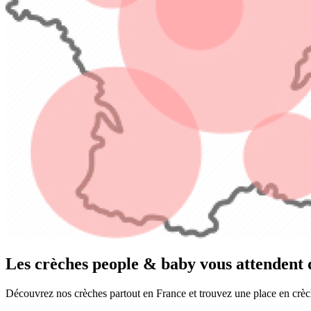
Les crèches people & baby vous attendent d
Découvrez nos crèches partout en France et trouvez une place en crèc