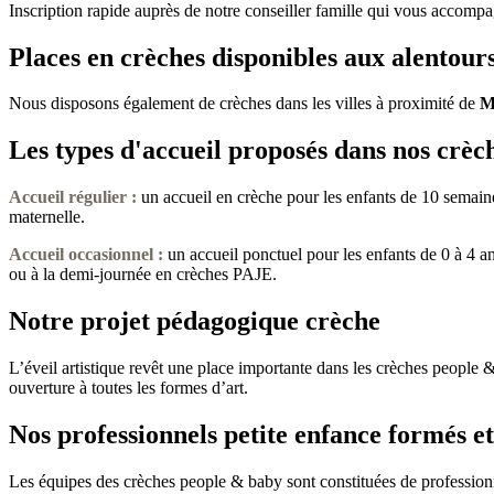
Inscription rapide auprès de notre conseiller famille qui vous accompa
Places en crèches disponibles aux alent
Nous disposons également de crèches dans les villes à proximité de
M
Les types d'accueil proposés dans nos crèc
Accueil régulier :
un accueil en crèche pour les enfants de 10 semaine
maternelle.
Accueil occasionnel
:
un accueil ponctuel pour les enfants de 0 à 4 a
ou à la demi-journée en crèches PAJE.
Notre projet pédagogique crèche
L’éveil artistique revêt une place importante dans les crèches people &
ouverture à toutes les formes d’art.
Nos professionnels petite enfance formés et
Les équipes des crèches people & baby sont constituées de professionnel