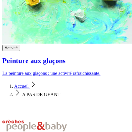
Activité
Peinture aux glaçons
La peinture aux glaçons : une activité rafraichissante.
Accueil
A PAS DE GEANT