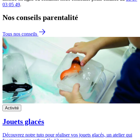
03 05 49
.
Nos conseils
parentalité
Tous nos conseils
Activité
Jouets glacés
Découvrez notre tuto pour réaliser vos jouets glacés, un atelier qui