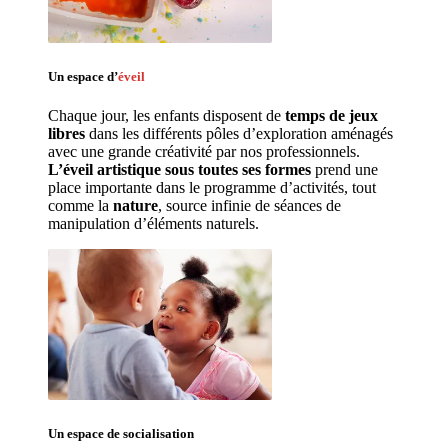
Un espace d’
éveil
Chaque jour, les enfants disposent de 
temps de jeux 
libres 
dans les différents pôles d’exploration aménagés 
avec une grande créativité par nos professionnels. 
L’éveil artistique sous toutes ses formes
 prend une 
place importante dans le programme d’activités, tout 
comme la 
nature
, source infinie de séances de 
manipulation d’éléments naturels. 
Un espace de 
socialisation