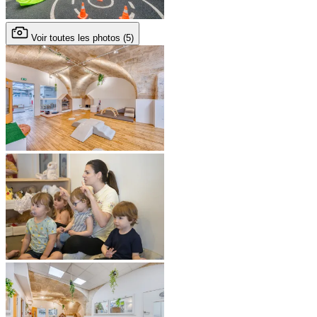
Voir toutes les photos (5)