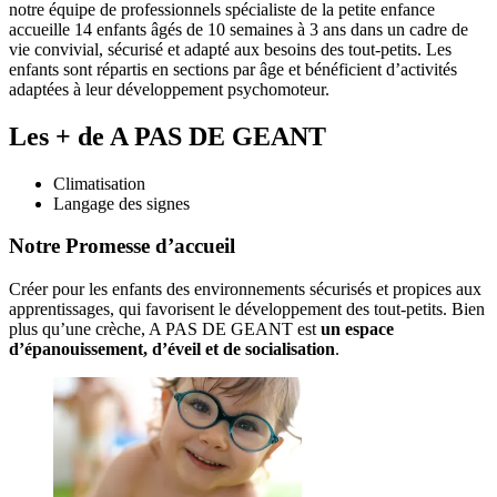
notre équipe de professionnels spécialiste de la petite enfance
accueille 14 enfants âgés de 10 semaines à 3 ans dans un cadre de
vie convivial, sécurisé et adapté aux besoins des tout-petits. Les
enfants sont répartis en sections par âge et bénéficient d’activités
adaptées à leur développement psychomoteur.
Les + de A PAS DE GEANT
Climatisation
Langage des signes
Notre Promesse d’accueil
Créer pour les enfants des environnements sécurisés et propices aux 
apprentissages, qui favorisent le développement des tout-petits. Bien 
plus qu’une crèche, A PAS DE GEANT est 
un espace 
d’épanouissement, d’éveil et de socialisation
. 