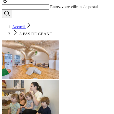
Entrez votre ville, code postal...
Accueil
A PAS DE GEANT