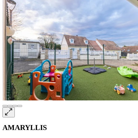
AMARYLLIS