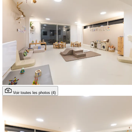
Voir toutes les photos (4)