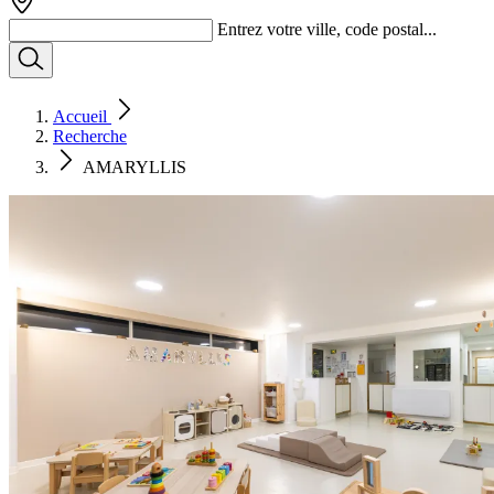
Entrez votre ville, code postal...
Accueil
Recherche
AMARYLLIS